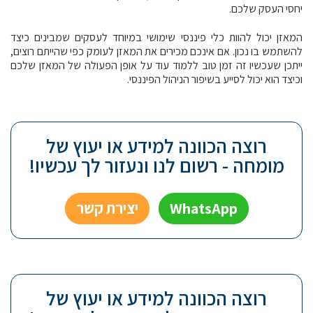
יחסי העסק שלכם.
המאזן יכול להוות כלי פיננסי שימושי במיוחד לעסקים שמבינים כיצד
להשתמש בו נכון. אם אינכם מכירים את המאזן לעומק כפי שהייתם רוצים,
ייתכן שעכשיו זה זמן טוב ללמוד עוד על אופן הפעולה של המאזן שלכם
וכיצד הוא יכול לסייע בשיפור הניהול הפיננסי.
רוצה הכוונה למידע או יעוץ של
מומחה - רשום לנו ונעזור לך עכשיו!
WhatsApp
יצירת קשר
רוצה הכוונה למידע או יעוץ של