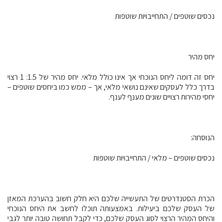
נכסים שוטפים / התחייבויות שוטפות
יחס מהיר
יחס זה דומה ליחס הנוכחי אך אינו כולל מלאי. יחס מהיר של 1.5: 1 רצוי
בדרך כלל לעסקים שאינם נושאי מלאי, אך – ממש כמו ביחסים שוטפים –
יחסי מהירות רצויים שונים מענף לענף.
הנוסחה:
נכסים שוטפים – מלאי / התחייבויות שוטפות
הכרת הסטנדרטים של התעשייה שלכם היא חלק חשוב בהערכת המאזן
של העסק שלכם ביעילות. באמצעותה תוכלו לחשב את היחס הנוכחי
והיחס המהיר הרצוי לסוג העסק שלכם, כדי לקבל תחושה טובה יותר לגבי