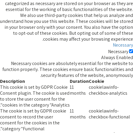
categorized as necessary are stored on your browser as they are
essential for the working of basic functionalities of the website.
We also use third-party cookies that help us analyze and
understand how you use this website. These cookies will be stored
in your browser only with your consent. You also have the option
to opt-out of these cookies. But opting out of some of these
cookies may affect your browsing experience.
Necessary
Necessary
Always Enabled
Necessary cookies are absolutely essential for the website to
function properly. These cookies ensure basic functionalities and
security features of the website, anonymously.
Description
Duration
Cookie
This cookie is set by GDPR Cookie
11
cookielawinfo-
Consent plugin. The cookie is used
months
checkbox-analytics
to store the user consent for the
cookies in the category "Analytics".
The cookie is set by GDPR cookie
11
cookielawinfo-
consent to record the user
months
checkbox-functional
consent for the cookies in the
category "Functional".