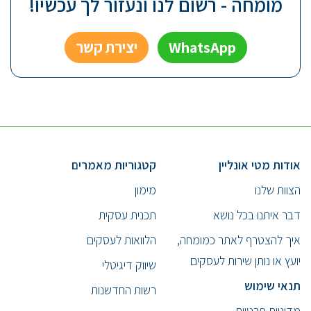
מומחה - רשום לנו ונעזור לך עכשיו!
WhatsApp
יצירת קשר
אודות מטי אונליין
קטגוריות מאמרים
הצוות שלנו
מימון
דבר איתנו בכל נושא
תכנית עסקית
איך להצטרף לאתר כמומחה,
הלוואות לעסקים
יועץ או נותן שירות לעסקים
שיווק דיגיטלי
תנאי שימוש
רשות החדשנות
מדיניות פרטיות