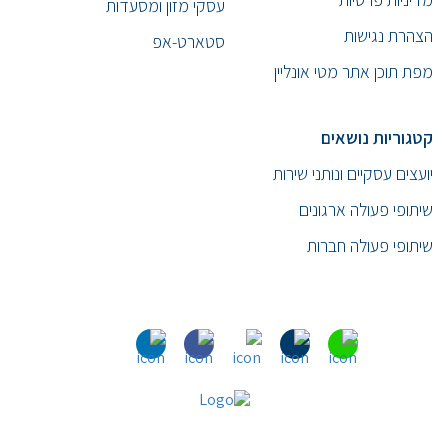
עסקי מזון ומסעדות
הצהרת נגישות
סטארט-אפ
מפת תוכן אתר מטי אונליין
קטגוריות נושאים
יועצים עסקיים ונותני שירות
שיתופי פעולה ארגונים
שיתופי פעולה חברות