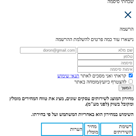
שכחתי סיסמה
הרשמה
נישארו עוד כמה פרטים להשלמת ההרשמה
קראתי ואני מסכים לאתר
תנאי שימוש
להצטרף כיועץ/מומחה באתר
המשך
מחירון המוצג לשירותים עסקים שונים, מציג את טווח המחירים מומלץ
ומקובל בשוק (לפני מע"מ).
השימוש במחירון הוא באחריות המשתמש ועל פי בחירתו.
רשימת
מחיר
הערות
השירותים
מומלץ