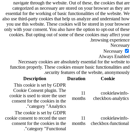
navigate through the website. Out of these, the cookies that are
categorized as necessary are stored on your browser as they are
essential for the working of basic functionalities of the website. We
also use third-party cookies that help us analyze and understand how
you use this website. These cookies will be stored in your browser
only with your consent. You also have the option to opt-out of these
cookies. But opting out of some of these cookies may affect your
browsing experience.
Necessary
Necessary
Always Enabled
Necessary cookies are absolutely essential for the website to
function properly. These cookies ensure basic functionalities and
security features of the website, anonymously.
Description
Duration
Cookie
This cookie is set by GDPR
Cookie Consent plugin. The
11
cookielawinfo-
cookie is used to store the user
months
checkbox-analytics
consent for the cookies in the
category "Analytics".
The cookie is set by GDPR
cookie consent to record the user
11
cookielawinfo-
consent for the cookies in the
months
checkbox-functional
category "Functional".