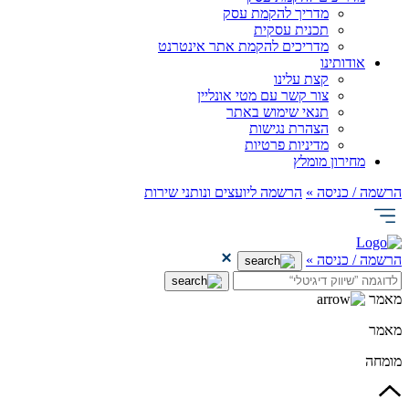
מדריך להקמת עסק
תכנית עסקית
מדריכים להקמת אתר אינטרנט
אודותינו
קצת עלינו
צור קשר עם מטי אונליין
תנאי שימוש באתר
הצהרת נגישות
מדיניות פרטיות
מחירון מומלץ
הרשמה / כניסה »
הרשמה ליועצים ונותני שירות
הרשמה / כניסה »
מאמר
מאמר
מומחה