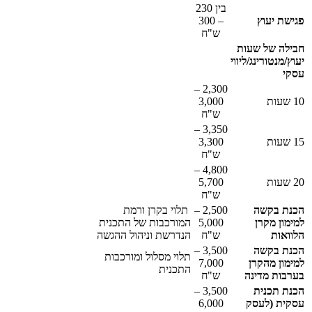
בין 230
פגישת יעוץ
– 300
ש"ח
חבילה של שעות
יעוץ/מנטורינג/ליווי
עסקי
2,300 –
10 שעות
3,000
ש"ח
3,350 –
15 שעות
3,300
ש"ח
4,800 –
20 שעות
5,700
ש"ח
הכנת בקשה
2,500 –
תלוי בקרן ורמת
למימון מקרן
5,000
המורכבות של התכנית
הלוואות
ש"ח
הנדרשת וניהול ההגשה
הכנת בקשה
3,500 –
תלוי מסלול ומורכבות
למימון מהקרן
7,000
התכנית
בערבות מדינה
ש"ח
הכנת תכנית
3,500 –
עסקית (לעסק
6,000