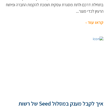
בתחילת דרכם ולתת מסגרת עסקית תומכת להקמת החברה ופיתוח
הרעיון לכדי מוצר...
קראו עוד ›
איך לקבל מענק במסלול Seed של רשות