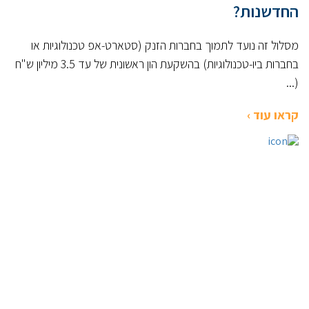
החדשנות?
מסלול זה נועד לתמוך בחברות הזנק (סטארט-אפ טכנולוגיות או
בחברות ביו-טכנולוגיות) בהשקעת הון ראשונית של עד 3.5 מיליון ש"ח
(...
קראו עוד ›