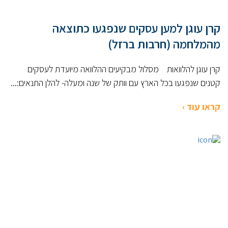
קרן עוגן למען עסקים שנפגעו כתוצאה
מהמלחמה (חרבות ברזל)
קרן עוגן להלוואות מסלול מבקיעים ההלוואה מיועדת לעסקים
קטנים שנפגעו בכל הארץ עם וותק של שנה ומעלה- להלן התנאים:...
קראו עוד ›