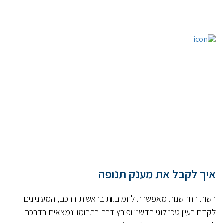
איך לקבל את מענק תנופה
רשות החדשנות מאפשרת ליזמים.ות בראשית דרכם, המעוניינים
לקדם רעיון טכנולוגי חדשני ופורץ דרך בתחומו ונמצאים בדרכם