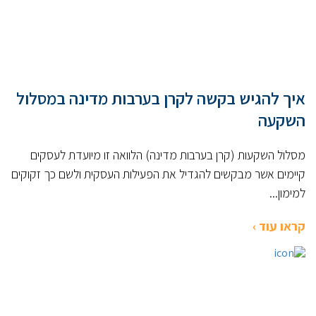
איך להגיש בקשה לקרן בערבות מדינה במסלול
השקעה
מסלול השקעות (קרן בערבות מדינה) הלוואה זו מיועדת לעסקים
קיימים אשר מבקשים להגדיל את הפעילות העסקית ולשם כך זקוקים
למימון...
קראו עוד ›