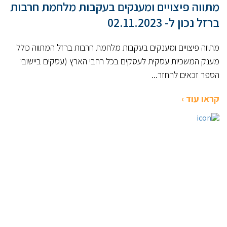
מתווה פיצויים ומענקים בעקבות מלחמת חרבות
ברזל נכון ל- 02.11.2023
מתווה פיצויים ומענקים בעקבות מלחמת חרבות ברזל המתווה כולל
מענק המשכיות עסקית לעסקים בכל רחבי הארץ (עסקים ביישובי
הספר זכאים להחזר...
קראו עוד ›