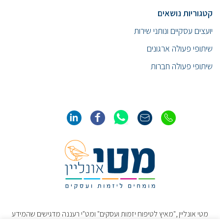
קטגוריות נושאים
יועצים עסקיים ונותני שירות
שיתופי פעולה ארגונים
שיתופי פעולה חברות
מטי אונליין ,"מאיץ לטיפוח יזמות ועסקים" ומט"י רעננה מדגישים שהמידע