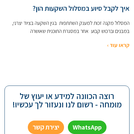
איך לקבל סיוע במסלול השקעות הון?
המסלול מקנה זכות למענק השתתפות בגין השקעה בציוד יצרני,
במבנים וברכוש קבוע אחר במסגרת התוכנית שאושרה
קראו עוד ›
רוצה הכוונה למידע או יעוץ של
מומחה - רשום לנו ונעזור לך עכשיו!
WhatsApp
יצירת קשר