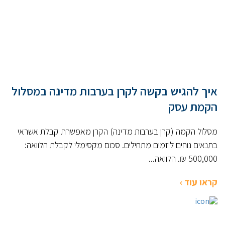
איך להגיש בקשה לקרן בערבות מדינה במסלול
הקמת עסק
מסלול הקמה (קרן בערבות מדינה) הקרן מאפשרת קבלת אשראי
בתנאים נוחים ליזמים מתחילים. סכום מקסימלי לקבלת הלוואה:
500,000 ₪. הלוואה...
קראו עוד ›