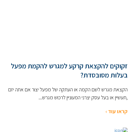
זקוקים להקצאת קרקע למגרש להקמת מפעל
בעלות מסובסדת?
הקצאת מגרש לשם הקמה או העתקה של מפעל יצור אם אתה יזם
,תעשיין או בעל עסק יצרני המעוניין לרכוש מגרש...
קראו עוד ›