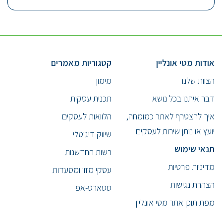
אודות מטי אונליין
קטגוריות מאמרים
הצוות שלנו
מימון
דבר איתנו בכל נושא
תכנית עסקית
איך להצטרף לאתר כמומחה,
הלוואות לעסקים
יועץ או נותן שירות לעסקים
שיווק דיגיטלי
תנאי שימוש
רשות החדשנות
מדיניות פרטיות
עסקי מזון ומסעדות
הצהרת נגישות
סטארט-אפ
מפת תוכן אתר מטי אונליין