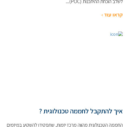
לשלב הוכחת ההיתכנות (POC)...
קראו עוד ›
איך להתקבל לחממה טכנולוגית ?
החממה הטכנולוגית מהווה מרכז יזמות, שתפקידו להשקיע במיזמים