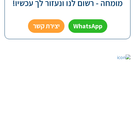
מומחה - רשום לנו ונעזור לך עכשיו!
WhatsApp
יצירת קשר