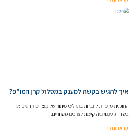
איך להגיש בקשה למענק במסלול קרן המו"פ?
התוכנית מיועדת לחברות בתהליכי פיתוח של מוצרים חדשים או
בשדרוג טכנולוגיה קיימת לצרכים מסחריים.
קראו עוד ›