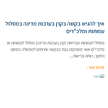
איך להגיש בקשה בקרן בערבות מדינה במסלול
עמותות ומלכ"רים
מסלול לעמותות חברתיות (קרן בערבות מדינה) מסלול לעמותות או
מלכרי"ם אשר מספקים בעת הבקשה שירותים לממשלה בתחום
החינוך, רווחה ובריאות....
קראו עוד ›