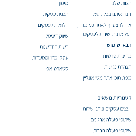
הצוות שלנו
מימון
דבר איתנו בכל נושא
תכנית עסקית
איך להצטרף לאתר כמומחה,
הלוואות לעסקים
יועץ או נותן שירות לעסקים
שיווק דיגיטלי
תנאי שימוש
רשות החדשנות
מדיניות פרטיות
עסקי מזון ומסעדות
הצהרת נגישות
סטארט-אפ
מפת תוכן אתר מטי אונליין
קטגוריות נושאים
יועצים עסקיים ונותני שירות
שיתופי פעולה ארגונים
שיתופי פעולה חברות