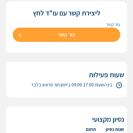
ליצירת קשר עם
עו"ד
לחץ
צור קשר
צור קשר
שעות פעילות
בין השעות 09:00-17:00 בזימון תור מראש בלבד.
נסיון מקצועי
שנות נסיון
תחום