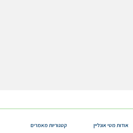
אודות מטי אונליין
קטגוריות מאמרים