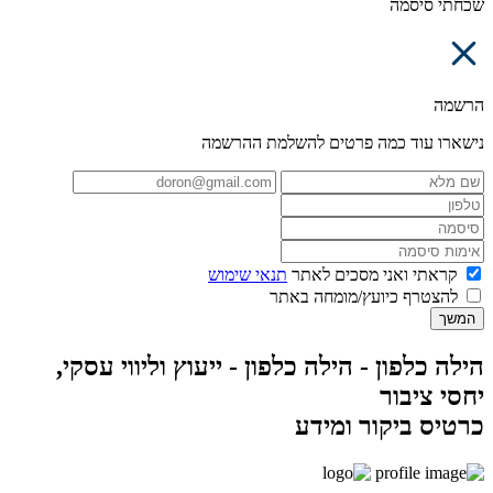
שכחתי סיסמה
הרשמה
נישארו עוד כמה פרטים להשלמת ההרשמה
קראתי ואני מסכים לאתר
תנאי שימוש
להצטרף כיועץ/מומחה באתר
המשך
הילה כלפון - הילה כלפון - ייעוץ וליווי עסקי,
יחסי ציבור
כרטיס ביקור ומידע