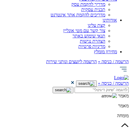
מדריך להקמת עסק
תכנית עסקית
מדריכים להקמת אתר אינטרנט
אודותינו
קצת עלינו
צור קשר עם מטי אונליין
תנאי שימוש באתר
הצהרת נגישות
מדיניות פרטיות
מחירון מומלץ
הרשמה / כניסה »
הרשמה ליועצים ונותני שירות
הרשמה / כניסה »
מאמר
מאמר
מומחה