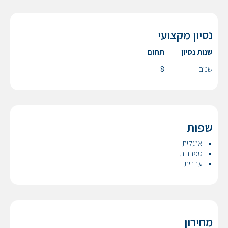
נסיון מקצועי
שנות נסיון
תחום
שנים |
8
שפות
אנגלית
ספרדית
עברית
מחירון