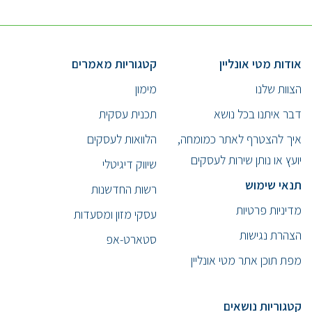
אודות מטי אונליין
קטגוריות מאמרים
הצוות שלנו
מימון
דבר איתנו בכל נושא
תכנית עסקית
איך להצטרף לאתר כמומחה,
הלוואות לעסקים
יועץ או נותן שירות לעסקים
שיווק דיגיטלי
תנאי שימוש
רשות החדשנות
מדיניות פרטיות
עסקי מזון ומסעדות
הצהרת נגישות
סטארט-אפ
מפת תוכן אתר מטי אונליין
קטגוריות נושאים