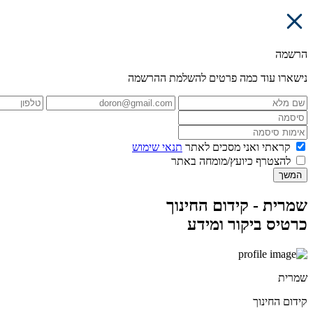
הרשמה
נישארו עוד כמה פרטים להשלמת ההרשמה
קראתי ואני מסכים לאתר
תנאי שימוש
להצטרף כיועץ/מומחה באתר
המשך
שמרית - קידום החינוך
כרטיס ביקור ומידע
שמרית
קידום החינוך