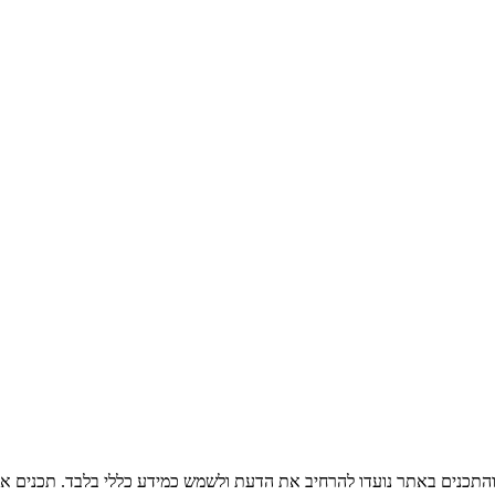
 והתכנים באתר נועדו להרחיב את הדעת ולשמש כמידע כללי בלבד. תכנים אל