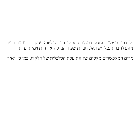
כלן בכיר במט"י רעננה. במסגרת תפקידו במטי ליווה עסקים ומיזמים רבים.
 בכירים המאפשרים מקסום של התועלת הכלכלית של הלקוח. כמו כן, יאיר