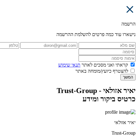
הרשמה
נישארו עוד כמה פרטים להשלמת ההרשמה
קראתי ואני מסכים לאתר
תנאי שימוש
להצטרף כיועץ/מומחה באתר
המשך
יאיר אזולאי - Trust-Group
כרטיס ביקור ומידע
יאיר אזולאי
Trust-Group