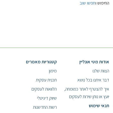
החיפוש ו
חפשו שוב
אודות מטי אונליין
קטגוריות מאמרים
הצוות שלנו
מימון
דבר איתנו בכל נושא
תכנית עסקית
איך להצטרף לאתר כמומחה,
הלוואות לעסקים
יועץ או נותן שירות לעסקים
שיווק דיגיטלי
תנאי שימוש
רשות החדשנות