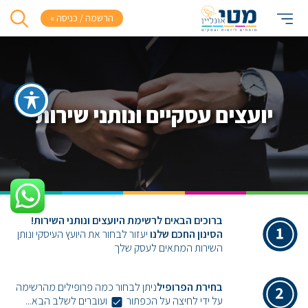
הרשמה / כניסה »
יועצים עסקיים ונותני שירות
ברוכים הבאים לרשימת היועצים ונותני השירות!
הסינון החכם שלנו
יעזור לבחור את היועץ העיסקי ונותן
השירות המתאים לעסק שלך
בחירת הפרופיל
ניתן לבחור כמה פרופילים מהרשימה
על ידי
לחיצה על הכפתור
ועוברים לשלב הבא...