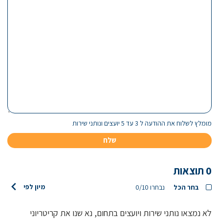
מומלץ לשלוח את ההודעה ל 3 עד 5 יועצים ונותני שירות
0
תוצאות
מיון לפי
בחר הכל
נבחרו
0/10
לא נמצאו נותני שירות ויועצים בתחום, נא שנו את קריטריוני