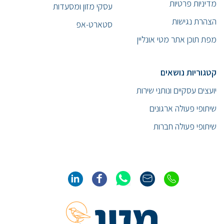
מדיניות פרטיות
עסקי מזון ומסעדות
הצהרת נגישות
סטארט-אפ
מפת תוכן אתר מטי אונליין
קטגוריות נושאים
יועצים עסקיים ונותני שירות
שיתופי פעולה ארגונים
שיתופי פעולה חברות