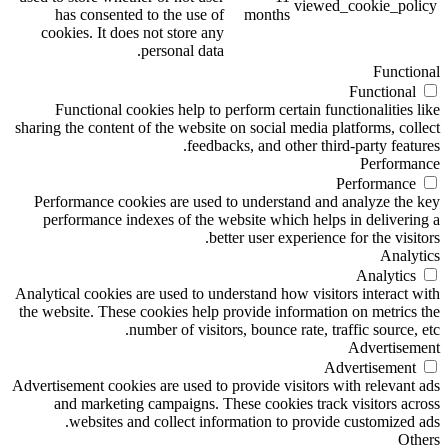
viewed_cookie_policy
has consented to the use of
months
cookies. It does not store any
personal data.
Functional
Functional
Functional cookies help to perform certain functionalities like
sharing the content of the website on social media platforms, collect
feedbacks, and other third-party features.
Performance
Performance
Performance cookies are used to understand and analyze the key
performance indexes of the website which helps in delivering a
better user experience for the visitors.
Analytics
Analytics
Analytical cookies are used to understand how visitors interact with
the website. These cookies help provide information on metrics the
number of visitors, bounce rate, traffic source, etc.
Advertisement
Advertisement
Advertisement cookies are used to provide visitors with relevant ads
and marketing campaigns. These cookies track visitors across
websites and collect information to provide customized ads.
Others