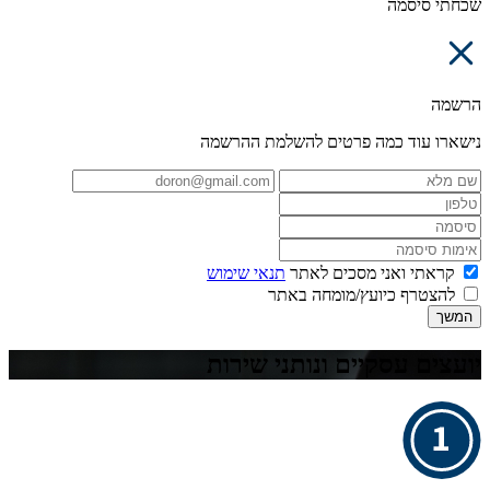
שכחתי סיסמה
הרשמה
נישארו עוד כמה פרטים להשלמת ההרשמה
קראתי ואני מסכים לאתר
תנאי שימוש
להצטרף כיועץ/מומחה באתר
המשך
יועצים עסקיים ונותני שירות