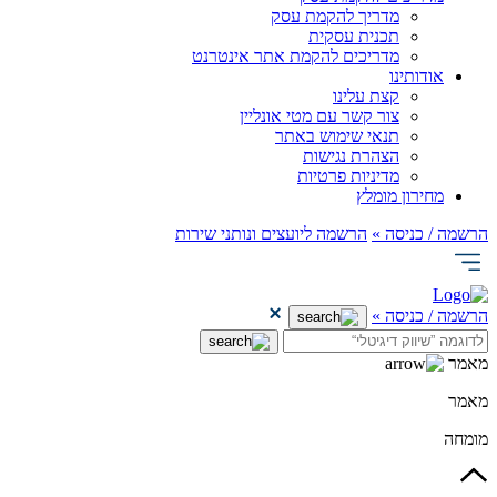
מדריך להקמת עסק
תכנית עסקית
מדריכים להקמת אתר אינטרנט
אודותינו
קצת עלינו
צור קשר עם מטי אונליין
תנאי שימוש באתר
הצהרת נגישות
מדיניות פרטיות
מחירון מומלץ
הרשמה / כניסה »
הרשמה ליועצים ונותני שירות
הרשמה / כניסה »
מאמר
מאמר
מומחה