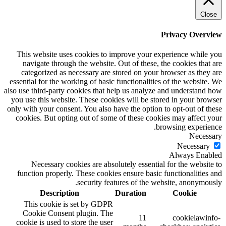
Close
Privacy Overview
This website uses cookies to improve your experience while you
navigate through the website. Out of these, the cookies that are
categorized as necessary are stored on your browser as they are
essential for the working of basic functionalities of the website. We
also use third-party cookies that help us analyze and understand how
you use this website. These cookies will be stored in your browser
only with your consent. You also have the option to opt-out of these
cookies. But opting out of some of these cookies may affect your
browsing experience.
Necessary
Necessary
Always Enabled
Necessary cookies are absolutely essential for the website to
function properly. These cookies ensure basic functionalities and
security features of the website, anonymously.
Description
Duration
Cookie
This cookie is set by GDPR
Cookie Consent plugin. The
11
cookielawinfo-
cookie is used to store the user