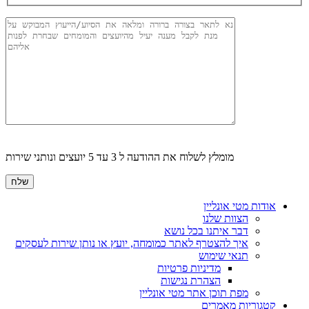
מומלץ לשלוח את ההודעה ל 3 עד 5 יועצים ונותני שירות
אודות מטי אונליין
הצוות שלנו
דבר איתנו בכל נושא
איך להצטרף לאתר כמומחה, יועץ או נותן שירות לעסקים
תנאי שימוש
מדיניות פרטיות
הצהרת נגישות
מפת תוכן אתר מטי אונליין
קטגוריות מאמרים