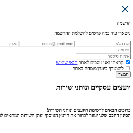
הרשמה
נישארו עוד כמה פרטים להשלמת ההרשמה
קראתי ואני מסכים לאתר
תנאי שימוש
להצטרף כיועץ/מומחה באתר
המשך
יועצים עסקיים ונותני שירות
ברוכים הבאים לרשימת היועצים ונותני השירות!
הסינון החכם שלנו
יעזור לבחור את היועץ העיסקי ונותן השירות המתאים ל