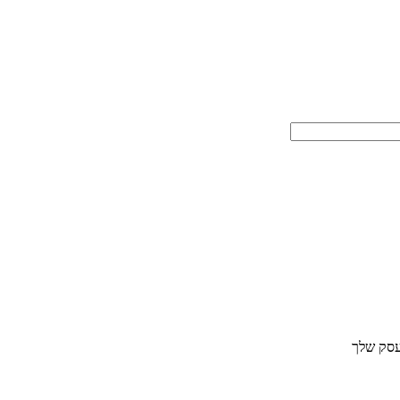
עסק שלך