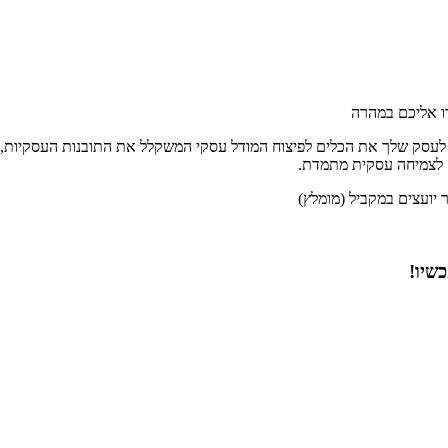
רו אליכם במהרה
 לעסק שלך את הכלים לפיצוח המודל עסקי המשקלל את התובנות העסקיות, ה
ם לצמיחה עסקית מתמדת.
יועצים במקביל (מומלץ)
כשיו!