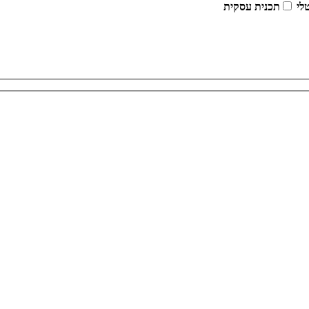
טלי
תכנית עסקית