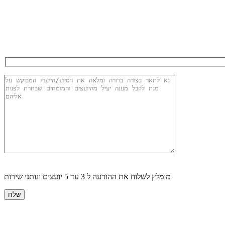
מומלץ לשלוח את ההודעה ל 3 עד 5 יועצים ונותני שירות