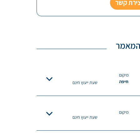
צירת קשר
 המאמר
מיקום
חיפה
שעת ייעוץ חינם
מיקום
שעת ייעוץ חינם