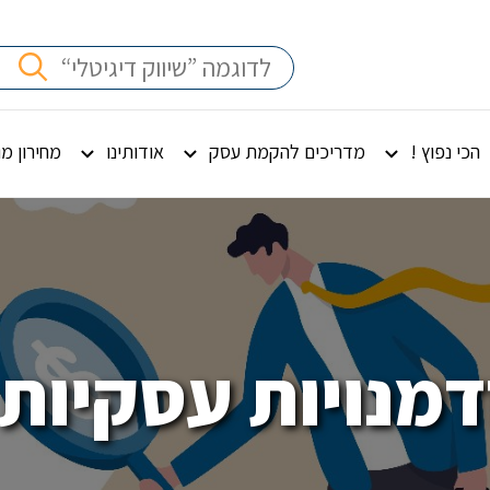
הכי נפוץ !
מדריכים להקמת עסק
אודותינו
מחירון מ
דמנויות עסקיות 