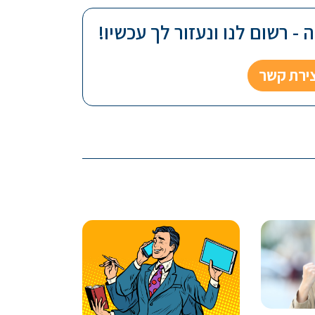
- רשום לנו ונעזור לך עכשיו!
צירת קשר