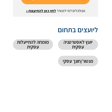
מבולבלים למי לפנות?
לחץ כאן להתיעצות »
ליועצים בתחום
יועץ לאסטרטגיה
מומחה להתייעלות
עסקית
עסקית
מנטור/חונך עסקי