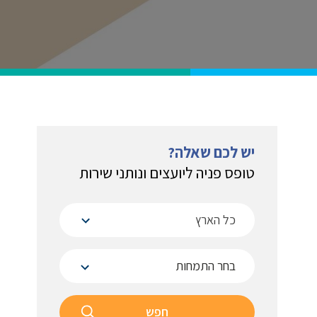
יש לכם שאלה?
טופס פניה ליועצים ונותני שירות
כל הארץ
חפש