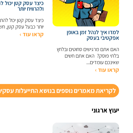
כיצד עסק קטן יכול ל
ולהרוויח יותר
כיצד עסק קטן יכול להתיי
יותר כבעל עסק קטן, חשו
למדו איך לנהל זמן באופן
קראו עוד ›
אפקטיבי בעסק
האם אתם מרגישים סחוטים ובלחץ
בלתי פוסק? האם אתם חשים
שאינכם עומדים...
קראו עוד ›
לקריאת מאמרים נוספים בנושא התייעלות עסקי
יעוץ ארגוני