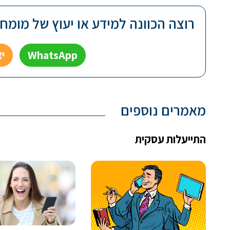
רוצה הכוונה למידע או יעוץ של מומחה 
WhatsApp
י
מאמרים נוספים
התייעלות עסקית