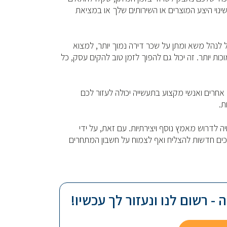
שינוי היצע המוצרים או השירותים שלך או במציאת
ל לנהל משא ומתן על שכר דירה נמוך יותר, למצוא
ת יותר. זה יכול גם להפוך לזמן טוב להקים עסק, כל
חרים ואנשי מקצוע בתעשייה יכולה לעזור לכם
ת.
ה לדרוש מאמץ נוסף ויצירתיות. עם זאת, על ידי
כים חדשות להצליח ואף לצמוח על חשבון המתחרים
- רשום לנו ונעזור לך עכשיו!