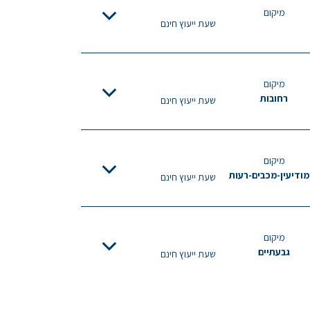
מיקום
שעת ייעוץ חינם
מיקום
רחובות
שעת ייעוץ חינם
מיקום
מודיעין-מכבים-רעות
שעת ייעוץ חינם
מיקום
גבעתיים
שעת ייעוץ חינם