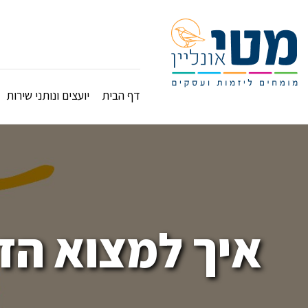
דף הבית
יועצים ונותני שירות
איך למצוא הז