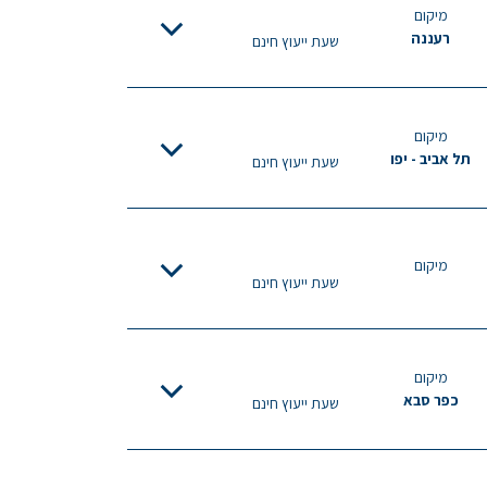
מיקום
רעננה
שעת ייעוץ חינם
מיקום
תל אביב - יפו
שעת ייעוץ חינם
מיקום
שעת ייעוץ חינם
מיקום
כפר סבא
שעת ייעוץ חינם