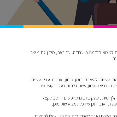
 למצוא הזדמנויות עבודה. עם זאת, מיתון גם מייצר
ה.
ות עשויות להיאבק בזמן מיתון, אחרות עדיין עשויות
תי בריאות ומזון, עשויים להיות בעלי ביקוש יציב.
הלך מיתון, עסקים רבים מחפשים דרכים לקצץ
עשות זאת, ייתכן שתוכל למצוא שוק מוכן.
כחי שלכם נאבק לשרוד בזמן המיתון, שקלו להתאים