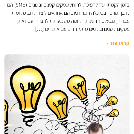
בזמן הקמתו ועד להפיכתו לרווחי. עסקים קטנים ובינוניים (SME) הם
נדבך מרכזי בכלכלה המודרנית. הם אחראים ליצירת רוב מקומות
עבודה, מביאים חדשנות ותרומה משמעותית לחברה. עם זאת,
עסקים קטנים ובינוניים מתמודדים עם אתגרים […]
קראו עוד ›