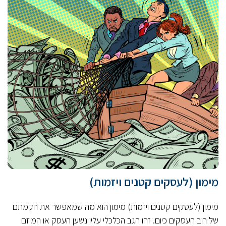
מימון (לעסקים קטנים ויזמות)
מימון (לעסקים קטנים ויזמות) מימון הוא מה שמאפשר את הקמתם
של רוב העסקים כיום. זהו הגב הכלכלי עליו נשען העסק או המיזם