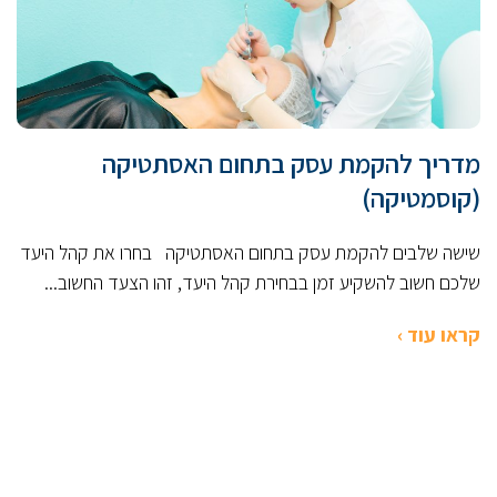
מדריך להקמת עסק בתחום האסתטיקה
(קוסמטיקה)
שישה שלבים להקמת עסק בתחום האסתטיקה בחרו את קהל היעד
שלכם חשוב להשקיע זמן בבחירת קהל היעד, זהו הצעד החשוב...
קראו עוד ›