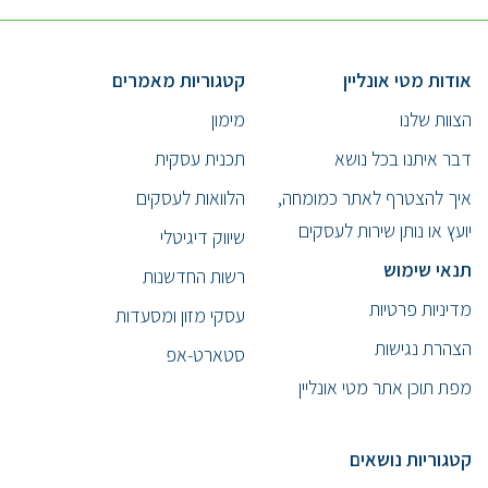
אודות מטי אונליין
קטגוריות מאמרים
הצוות שלנו
מימון
דבר איתנו בכל נושא
תכנית עסקית
איך להצטרף לאתר כמומחה,
הלוואות לעסקים
יועץ או נותן שירות לעסקים
שיווק דיגיטלי
תנאי שימוש
רשות החדשנות
מדיניות פרטיות
עסקי מזון ומסעדות
הצהרת נגישות
סטארט-אפ
מפת תוכן אתר מטי אונליין
קטגוריות נושאים