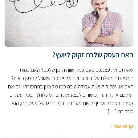
האם העסק שלכם זקוק ליועץ?
שאלתם את עצמכם פעם כמה שווה הזמן שלכם? האם כמות
המטלות המוטלת עלי היא גדולה מידיי בכדי שאוכל לבצען כיאות?
האם אני יכול.ה לעשות עבודה טובה כמו מקצוען בתחום זה? גם אם
יש לכם את הידע והכישורים לבצע את רוב המטלות? בעלי עסקים
קטנים נוטים להעדיף להיות מעורבים בכל היבט של פעילותם, החל
מבחירת […]
קראו עוד ›