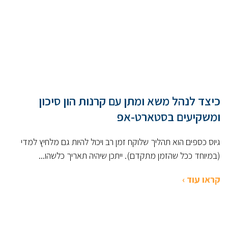
כיצד לנהל משא ומתן עם קרנות הון סיכון
ומשקיעים בסטארט-אפ
גיוס כספים הוא תהליך שלוקח זמן רב ויכול להיות גם מלחיץ למדי
(במיוחד ככל שהזמן מתקדם). ייתכן שיהיה תאריך כלשהו...
קראו עוד ›