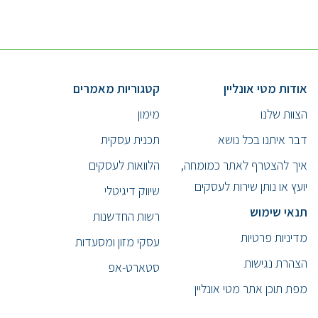
אודות מטי אונליין
קטגוריות מאמרים
הצוות שלנו
מימון
דבר איתנו בכל נושא
תכנית עסקית
איך להצטרף לאתר כמומחה,
הלוואות לעסקים
יועץ או נותן שירות לעסקים
שיווק דיגיטלי
תנאי שימוש
רשות החדשנות
מדיניות פרטיות
עסקי מזון ומסעדות
הצהרת נגישות
סטארט-אפ
מפת תוכן אתר מטי אונליין