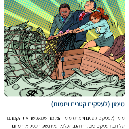
מימון (לעסקים קטנים ויזמות)
מימון (לעסקים קטנים ויזמות) מימון הוא מה שמאפשר את הקמתם
של רוב העסקים כיום. זהו הגב הכלכלי עליו נשען העסק או המיזם