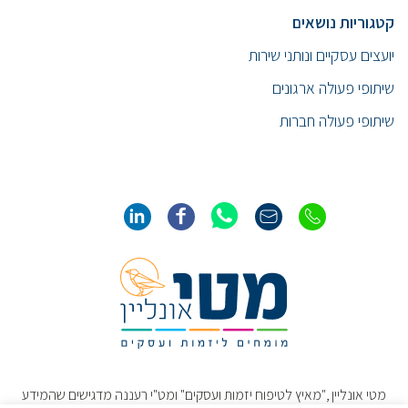
קטגוריות נושאים
יועצים עסקיים ונותני שירות
שיתופי פעולה ארגונים
שיתופי פעולה חברות
מטי אונליין ,"מאיץ לטיפוח יזמות ועסקים" ומט"י רעננה מדגישים שהמידע