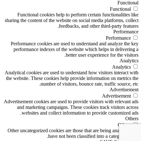
Functional
Functional
Functional cookies help to perform certain functionalities like
sharing the content of the website on social media platforms, collect
feedbacks, and other third-party features.
Performance
Performance
Performance cookies are used to understand and analyze the key
performance indexes of the website which helps in delivering a
better user experience for the visitors.
Analytics
Analytics
Analytical cookies are used to understand how visitors interact with
the website. These cookies help provide information on metrics the
number of visitors, bounce rate, traffic source, etc.
Advertisement
Advertisement
Advertisement cookies are used to provide visitors with relevant ads
and marketing campaigns. These cookies track visitors across
websites and collect information to provide customized ads.
Others
Others
Other uncategorized cookies are those that are being analyzed and
have not been classified into a category as yet.