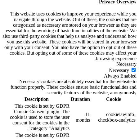
Privacy Overview
This website uses cookies to improve your experience while you
navigate through the website. Out of these, the cookies that are
categorized as necessary are stored on your browser as they are
essential for the working of basic functionalities of the website. We
also use third-party cookies that help us analyze and understand how
you use this website. These cookies will be stored in your browser
only with your consent. You also have the option to opt-out of these
cookies. But opting out of some of these cookies may affect your
browsing experience.
Necessary
Necessary
Always Enabled
Necessary cookies are absolutely essential for the website to
function properly. These cookies ensure basic functionalities and
security features of the website, anonymously.
Description
Duration
Cookie
This cookie is set by GDPR
Cookie Consent plugin. The
11
cookielawinfo-
cookie is used to store the user
months
checkbox-analytics
consent for the cookies in the
category "Analytics".
The cookie is set by GDPR