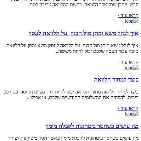
חדש, ייתכן שתצטרך הלוואה. בקשת ההלוואה צריכה לתת...
קראו עוד ›
איך לנהל משא ומתן מול הבנק על הלוואה לעסק
איך לנהל משא ומתן מול הבנק על הלוואה לעסק משא ומתן על הלוואה
טובה עבור העסק שלכם יכול להיות משימה...
קראו עוד ›
כיצד למחזר הלוואה
כיצד למחזר הלוואה מחזור הלוואה יכול להיות דרך מצוינת לחסוך כסף על
ריבית, להפחית את התשלומים החודשיים שלכם, או אפילו...
קראו עוד ›
מה עושים כשחסר ביטחונות לקבלת מימון
מה עושים כשחסר ביטחונות לקבלת מימון כאשר חסר ביטחונות לצורך