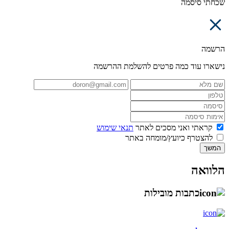
שכחתי סיסמה
הרשמה
נישארו עוד כמה פרטים להשלמת ההרשמה
קראתי ואני מסכים לאתר
תנאי שימוש
להצטרף כיועץ/מומחה באתר
המשך
הלוואה
כתבות מובילות