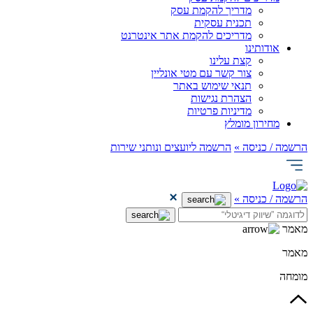
מדריך להקמת עסק
תכנית עסקית
מדריכים להקמת אתר אינטרנט
אודותינו
קצת עלינו
צור קשר עם מטי אונליין
תנאי שימוש באתר
הצהרת נגישות
מדיניות פרטיות
מחירון מומלץ
הרשמה / כניסה »
הרשמה ליועצים ונותני שירות
הרשמה / כניסה »
מאמר
מאמר
מומחה