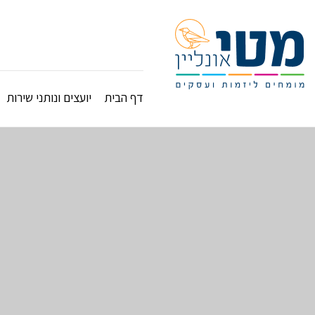
דף הבית
יועצים ונותני שירות