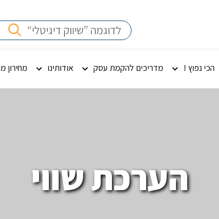
הכי נפוץ !
מדריכים להקמת עסק
אודותינו
מחירון מ
הערכת שווי