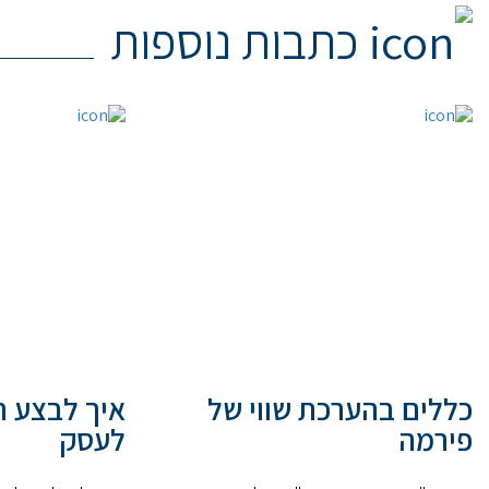
כתבות נוספות
כללים בהערכת שווי של
איך לבצע ה
פירמה
לעסק