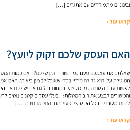
ובינוניים מתמודדים עם אתגרים […]
קראו עוד ›
האם העסק שלכם זקוק ליועץ?
שאלתם את עצמכם פעם כמה שווה הזמן שלכם? האם כמות המטל
המוטלת עלי היא גדולה מידיי בכדי שאוכל לבצען כיאות? האם אני י
לעשות עבודה טובה כמו מקצוען בתחום זה? גם אם יש לכם את הי
והכישורים לבצע את רוב המטלות? בעלי עסקים קטנים נוטים להע
להיות מעורבים בכל היבט של פעילותם, החל מבחירת […]
קראו עוד ›