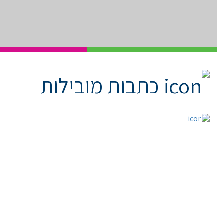
כתבות מובילות