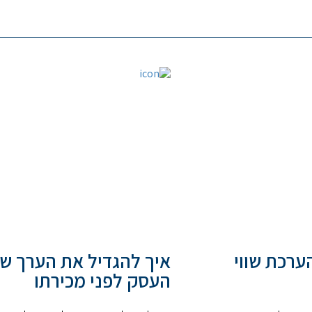
ערכת שווי
איך להגדיל את הערך ש
העסק לפני מכירתו