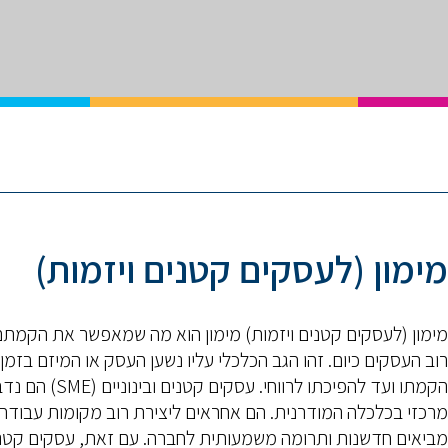
מימון (לעסקים קטנים ויזמות)
מימון (לעסקים קטנים ויזמות) מימון הוא מה שמאפשר את הקמת
רוב העסקים כיום. זהו הגב הכלכלי עליו נשען העסק או המיזם בזמן
הקמתו ועד להפיכתו לרווחי. עסקים קטנים ובינוניים
מרכזי בכלכלה המודרנית. הם אחראים ליצירת רוב מקומות עבודה,
מביאים חדשנות ותרומה משמעותית לחברה. עם זאת, עסקים קטנ