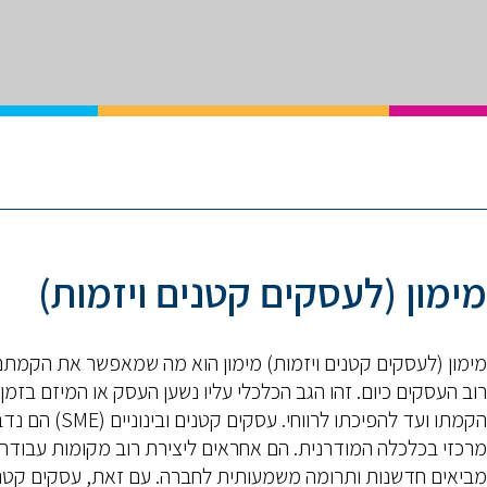
מימון (לעסקים קטנים ויזמות)
מימון (לעסקים קטנים ויזמות) מימון הוא מה שמאפשר את הקמת
רוב העסקים כיום. זהו הגב הכלכלי עליו נשען העסק או המיזם בזמן
הקמתו ועד להפיכתו לרווחי. עסקים קטנים ובינוניים
מרכזי בכלכלה המודרנית. הם אחראים ליצירת רוב מקומות עבודה,
מביאים חדשנות ותרומה משמעותית לחברה. עם זאת, עסקים קטנ