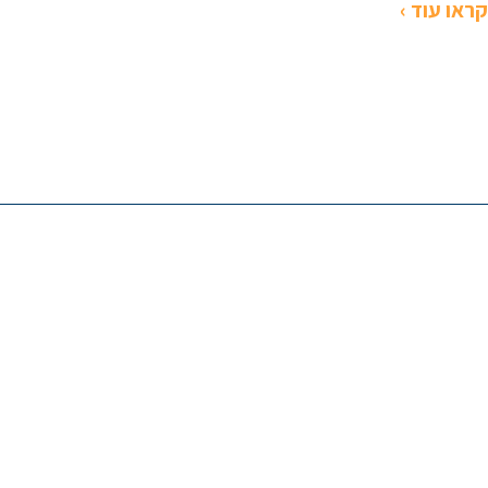
קראו עוד ›