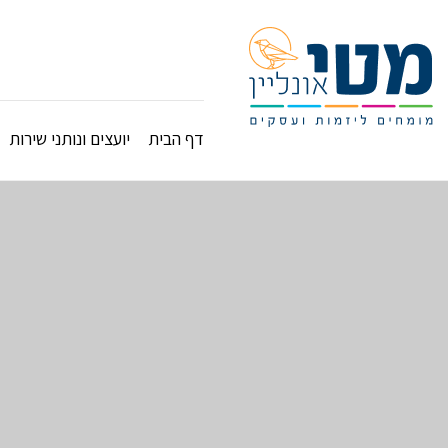
דף הבית
יועצים ונותני שירות