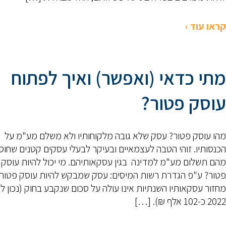
קראו עוד ›
מתי כדאי (ואפשר) ואיך לפתוח
עוסק פטור?
מהו עוסק פטור? עסק שלא גובה מלקוחותיו ולא משלם מע"מ על
הכנסותיו. זוהי הטבה לעצמאיים ובעיקר לבעלי עסקים קטנים שחו
מהם תשלום מע"מ למדינה בגין עסקאותיהם. מי יכול להיות עוסק
פטור? ע"פ הגדרת רשות המיסים: עסק שמבקש להיות עוסק פטור
מחזור עסקאותיו השנתיות אינו עולה על סכום שנקבע בחוק (נכון ל
2022 כ-102 אלף ₪). […]