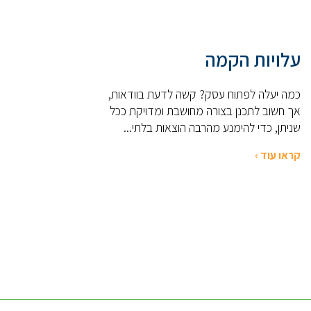
עלויות הקמה
כמה יעלה לפתוח עסק? קשה לדעת בוודאות,
אך חשוב לתכנן בצורה מחושבת ומדויקת ככל
שניתן, כדי להימנע מהרבה הוצאות בלתי...
קראו עוד ›