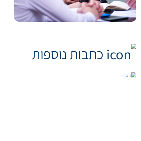
כתבות נוספות