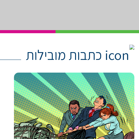
כתבות מובילות