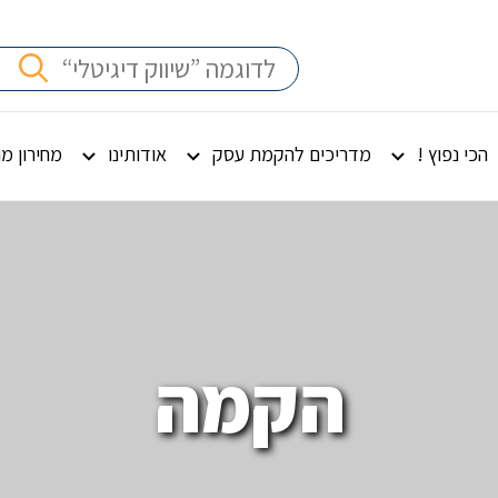
הכי נפוץ !
מדריכים להקמת עסק
אודותינו
מחירון מ
הקמה