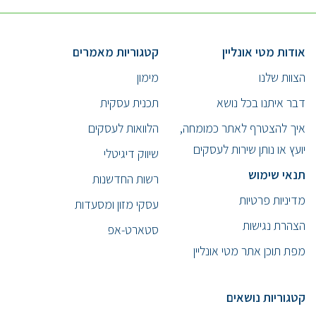
אודות מטי אונליין
קטגוריות מאמרים
הצוות שלנו
מימון
דבר איתנו בכל נושא
תכנית עסקית
איך להצטרף לאתר כמומחה,
הלוואות לעסקים
יועץ או נותן שירות לעסקים
שיווק דיגיטלי
תנאי שימוש
רשות החדשנות
מדיניות פרטיות
עסקי מזון ומסעדות
הצהרת נגישות
סטארט-אפ
מפת תוכן אתר מטי אונליין
קטגוריות נושאים