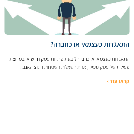
התאגדות כעצמאי או כחברה?
התאגדות כעצמאי או כחברה? בעת פתיחת עסק חדש או במרוצת
פעילות של עסק פעיל , אחת השאלות השכיחות הינה: האם...
קראו עוד ›