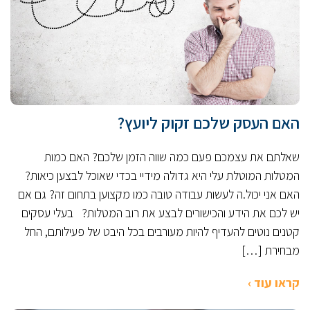
האם העסק שלכם זקוק ליועץ?
שאלתם את עצמכם פעם כמה שווה הזמן שלכם? האם כמות
המטלות המוטלת עלי היא גדולה מידיי בכדי שאוכל לבצען כיאות?
האם אני יכול.ה לעשות עבודה טובה כמו מקצוען בתחום זה? גם אם
יש לכם את הידע והכישורים לבצע את רוב המטלות? בעלי עסקים
קטנים נוטים להעדיף להיות מעורבים בכל היבט של פעילותם, החל
מבחירת […]
קראו עוד ›