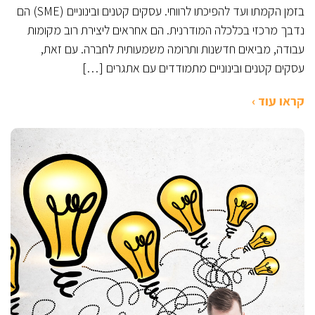
בזמן הקמתו ועד להפיכתו לרווחי. עסקים קטנים ובינוניים (SME) הם
נדבך מרכזי בכלכלה המודרנית. הם אחראים ליצירת רוב מקומות
עבודה, מביאים חדשנות ותרומה משמעותית לחברה. עם זאת,
עסקים קטנים ובינוניים מתמודדים עם אתגרים […]
קראו עוד ›