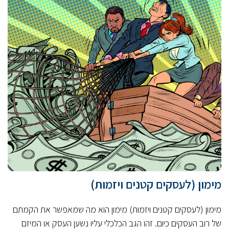
מימון (לעסקים קטנים ויזמות)
מימון (לעסקים קטנים ויזמות) מימון הוא מה שמאפשר את הקמתם
של רוב העסקים כיום. זהו הגב הכלכלי עליו נשען העסק או המיזם