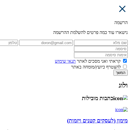
הרשמה
נישארו עוד כמה פרטים להשלמת ההרשמה
קראתי ואני מסכים לאתר
תנאי שימוש
להצטרף כיועץ/מומחה באתר
המשך
ולוג
כתבות מובילות
מימון (לעסקים קטנים ויזמות)