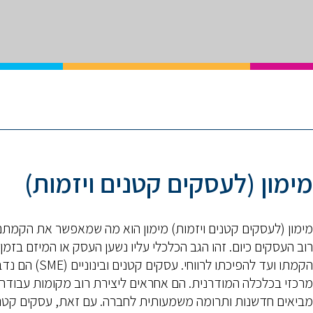
מימון (לעסקים קטנים ויזמות)
מימון (לעסקים קטנים ויזמות) מימון הוא מה שמאפשר את הקמת
רוב העסקים כיום. זהו הגב הכלכלי עליו נשען העסק או המיזם בזמן
הקמתו ועד להפיכתו לרווחי. עסקים קטנים ובינוניים
מרכזי בכלכלה המודרנית. הם אחראים ליצירת רוב מקומות עבודה,
מביאים חדשנות ותרומה משמעותית לחברה. עם זאת, עסקים קטנ