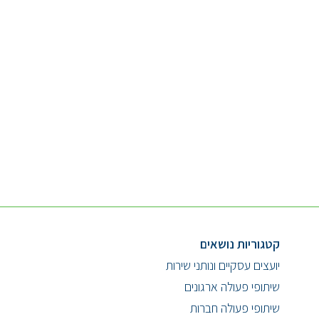
קטגוריות נושאים
יועצים עסקיים ונותני שירות
שיתופי פעולה ארגונים
שיתופי פעולה חברות