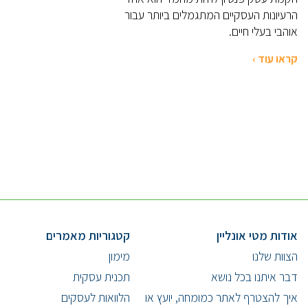
הרעיונות העסקיים המתגמלים ביותר עבור
אוהבי בעלי חיים.
קראו עוד ›
אודות מטי אונליין
קטגוריות מאמרים
הצוות שלנו
מימון
דבר איתנו בכל נושא
תכנית עסקית
איך להצטרף לאתר כמומחה, יועץ או
הלוואות לעסקים