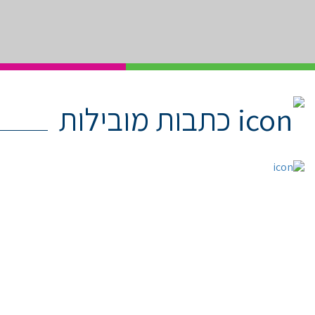
כתבות מובילות