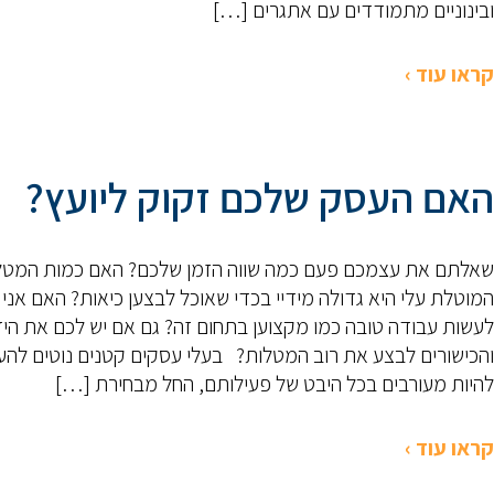
ובינוניים מתמודדים עם אתגרים […]
קראו עוד ›
האם העסק שלכם זקוק ליועץ?
שאלתם את עצמכם פעם כמה שווה הזמן שלכם? האם כמות המטל
המוטלת עלי היא גדולה מידיי בכדי שאוכל לבצען כיאות? האם אני י
לעשות עבודה טובה כמו מקצוען בתחום זה? גם אם יש לכם את הי
והכישורים לבצע את רוב המטלות? בעלי עסקים קטנים נוטים להע
להיות מעורבים בכל היבט של פעילותם, החל מבחירת […]
קראו עוד ›