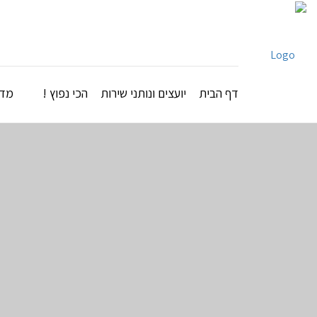
דף הבית
יועצים ונותני שירות
הכי נפוץ !
מדר