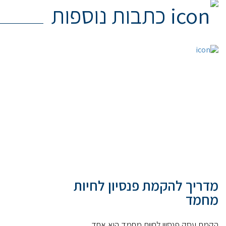
כתבות נוספות
מדריך להקמת פנסיון לחיות
מחמד
הקמת עסק פנסיון לחיות מחמד הוא אחד