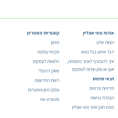
אודות מטי אונליין
קטגוריות מאמרים
הצוות שלנו
מימון
דבר איתנו בכל נושא
תכנית עסקית
איך להצטרף לאתר כמומחה,
הלוואות לעסקים
יועץ או נותן שירות לעסקים
שיווק דיגיטלי
תנאי שימוש
רשות החדשנות
מדיניות פרטיות
עסקי מזון ומסעדות
הצהרת נגישות
סטארט-אפ
מפת תוכן אתר מטי אונליין