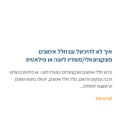
איך לא להיכשל עם חלל אימונים
פונקציונאלי/סטודיו ליוגה או פילאטיס
מדוע חללי אימונים פונקציונליים /סטודיו ליוגה או פילטיס נכשלים
הרבה עסקים חדשים, כולל חללי אימונים, ייכשלו בחמש השנים
הראשונות לתחילת...
קראו עוד ›