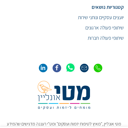
קטגוריות נושאים
יועצים עסקיים ונותני שירות
שיתופי פעולה ארגונים
שיתופי פעולה חברות
מטי אונליין ,"מאיץ לטיפוח יזמות ועסקים" ומט"י רעננה מדגישים שהמידע