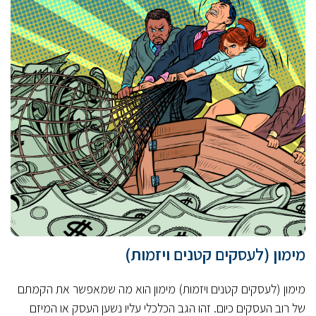
מימון (לעסקים קטנים ויזמות)
מימון (לעסקים קטנים ויזמות) מימון הוא מה שמאפשר את הקמתם
של רוב העסקים כיום. זהו הגב הכלכלי עליו נשען העסק או המיזם