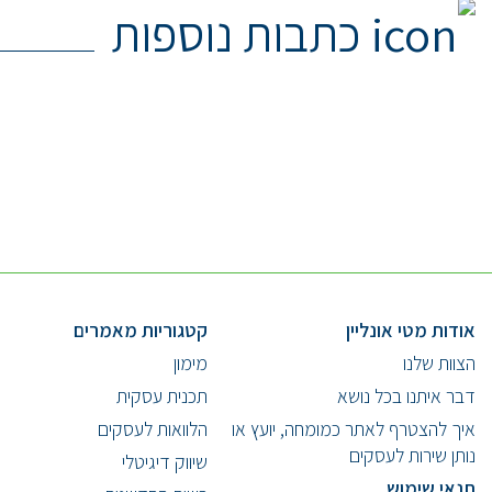
כתבות נוספות
אודות מטי אונליין
קטגוריות מאמרים
הצוות שלנו
מימון
דבר איתנו בכל נושא
תכנית עסקית
איך להצטרף לאתר כמומחה, יועץ או
הלוואות לעסקים
נותן שירות לעסקים
שיווק דיגיטלי
תנאי שימוש