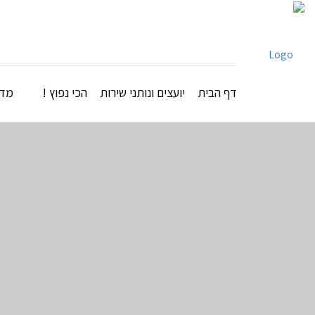
דף הבית
יועצים ונותני שירות
הכי נפוץ !
מדר