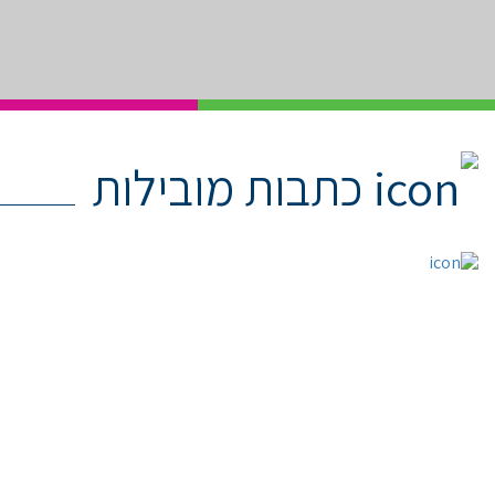
כתבות מובילות