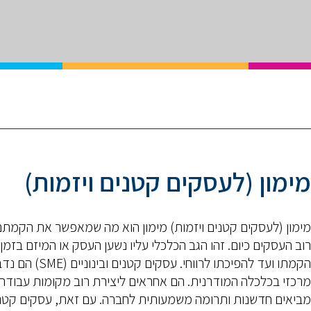
מימון (לעסקים קטנים ויזמות)
מימון (לעסקים קטנים ויזמות) מימון הוא מה שמאפשר את הקמת
רוב העסקים כיום. זהו הגב הכלכלי עליו נשען העסק או המיזם בזמן
הקמתו ועד להפיכתו לרווחי. עסקים קטנים ובינוניים
מרכזי בכלכלה המודרנית. הם אחראים ליצירת רוב מקומות עבודה,
מביאים חדשנות ותרומה משמעותית לחברה. עם זאת, עסקים קטנ