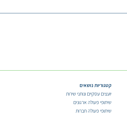
קטגוריות נושאים
יועצים עסקיים ונותני שירות
שיתופי פעולה ארגונים
שיתופי פעולה חברות