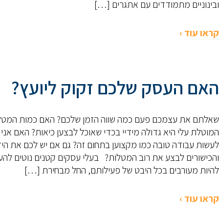
ובינוניים מתמודדים עם אתגרים […]
קראו עוד ›
האם העסק שלכם זקוק ליועץ?
שאלתם את עצמכם פעם כמה שווה הזמן שלכם? האם כמות המטל
המוטלת עלי היא גדולה מידיי בכדי שאוכל לבצען כיאות? האם אני י
לעשות עבודה טובה כמו מקצוען בתחום זה? גם אם יש לכם את הי
והכישורים לבצע את רוב המטלות? בעלי עסקים קטנים נוטים להע
להיות מעורבים בכל היבט של פעילותם, החל מבחירת […]
קראו עוד ›