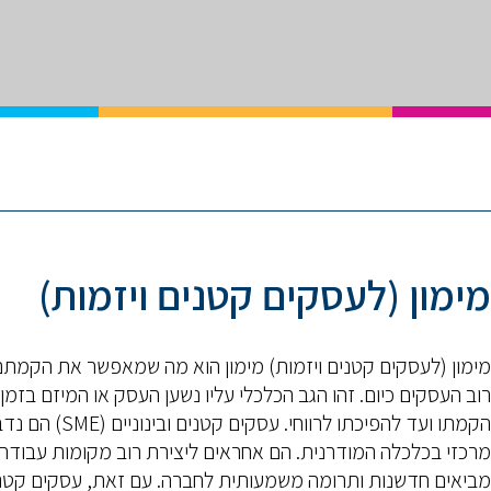
מימון (לעסקים קטנים ויזמות)
מימון (לעסקים קטנים ויזמות) מימון הוא מה שמאפשר את הקמת
רוב העסקים כיום. זהו הגב הכלכלי עליו נשען העסק או המיזם בזמן
הקמתו ועד להפיכתו לרווחי. עסקים קטנים ובינוניים
מרכזי בכלכלה המודרנית. הם אחראים ליצירת רוב מקומות עבודה,
מביאים חדשנות ותרומה משמעותית לחברה. עם זאת, עסקים קטנ