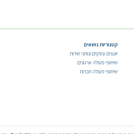
קטגוריות נושאים
יועצים עסקיים ונותני שירות
שיתופי פעולה ארגונים
שיתופי פעולה חברות