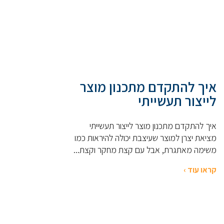
איך להתקדם מתכנון מוצר
לייצור תעשייתי
איך להתקדם מתכנון מוצר לייצור תעשייתי
מציאת יצרן למוצר שעיצבת יכולה להיראות כמו
משימה מאתגרת, אבל עם קצת מחקר וקצת...
קראו עוד ›