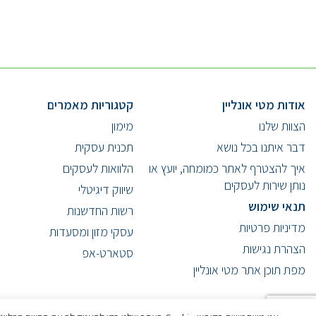
אודות מטי אונליין
קטגוריות מאמרים
הצוות שלנו
מימון
דבר איתנו בכל נושא
תכנית עסקית
איך להצטרף לאתר כמומחה, יועץ או
הלוואות לעסקים
נותן שירות לעסקים
שיווק דיגיטלי
תנאי שימוש
רשות החדשנות
מדיניות פרטיות
עסקי מזון ומסעדות
הצהרת נגישות
סטארט-אפ
מפת תוכן אתר מטי אונליין