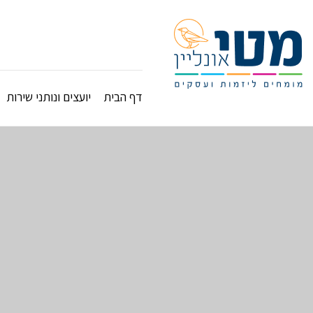
דף הבית
יועצים ונותני שירות