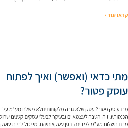
קראו עוד ›
מתי כדאי (ואפשר) ואיך לפתוח
עוסק פטור?
מהו עוסק פטור? עסק שלא גובה מלקוחותיו ולא משלם מע"מ על
הכנסותיו. זוהי הטבה לעצמאיים ובעיקר לבעלי עסקים קטנים שחו
מהם תשלום מע"מ למדינה בגין עסקאותיהם. מי יכול להיות עוסק