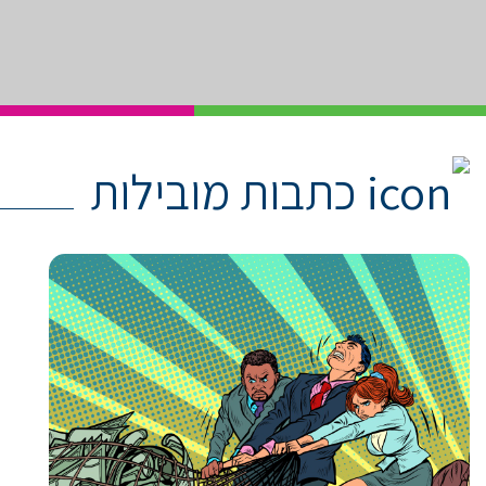
כתבות מובילות