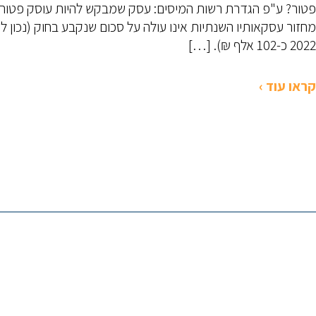
פטור? ע"פ הגדרת רשות המיסים: עסק שמבקש להיות עוסק פטור
מחזור עסקאותיו השנתיות אינו עולה על סכום שנקבע בחוק (נכון ל
2022 כ-102 אלף ₪). […]
קראו עוד ›