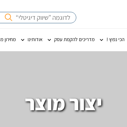
הכי נפוץ !
מדריכים להקמת עסק
אודותינו
מחירון מ
יצור מוצר