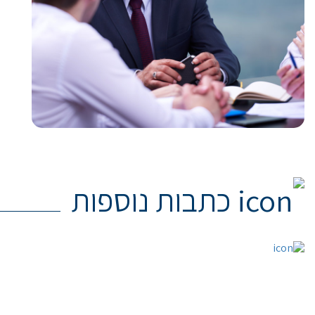
כתבות נוספות