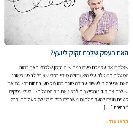
האם העסק שלכם זקוק ליועץ?
שאלתם את עצמכם פעם כמה שווה הזמן שלכם? האם כמות
המטלות המוטלת עלי היא גדולה מידיי בכדי שאוכל לבצען כיאות?
האם אני יכול.ה לעשות עבודה טובה כמו מקצוען בתחום זה? גם אם
יש לכם את הידע והכישורים לבצע את רוב המטלות? בעלי עסקים
קטנים נוטים להעדיף להיות מעורבים בכל היבט של פעילותם, החל
מבחירת […]
קראו עוד ›