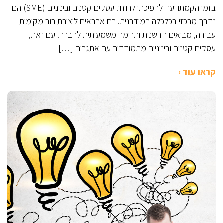
בזמן הקמתו ועד להפיכתו לרווחי. עסקים קטנים ובינוניים (SME) הם
נדבך מרכזי בכלכלה המודרנית. הם אחראים ליצירת רוב מקומות
עבודה, מביאים חדשנות ותרומה משמעותית לחברה. עם זאת,
עסקים קטנים ובינוניים מתמודדים עם אתגרים […]
קראו עוד ›