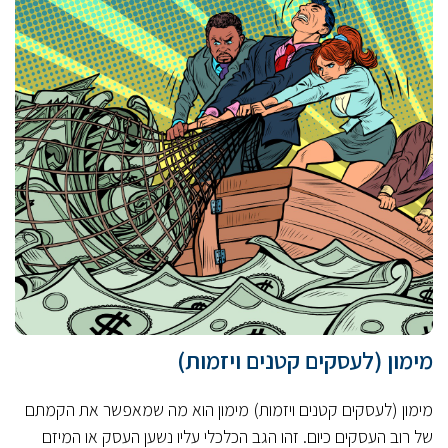
מימון (לעסקים קטנים ויזמות)
מימון (לעסקים קטנים ויזמות) מימון הוא מה שמאפשר את הקמתם
של רוב העסקים כיום. זהו הגב הכלכלי עליו נשען העסק או המיזם