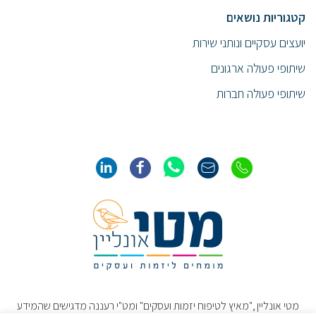
קטגוריות נושאים
יועצים עסקיים ונותני שירות
שיתופי פעולה ארגונים
שיתופי פעולה חברות
מטי אונליין ,"מאיץ לטיפוח יזמות ועסקים" ומט"י רעננה מדגישים שהמידע