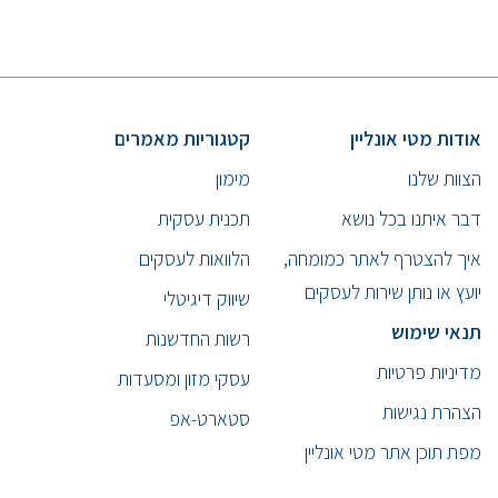
אודות מטי אונליין
קטגוריות מאמרים
הצוות שלנו
מימון
דבר איתנו בכל נושא
תכנית עסקית
איך להצטרף לאתר כמומחה,
הלוואות לעסקים
יועץ או נותן שירות לעסקים
שיווק דיגיטלי
תנאי שימוש
רשות החדשנות
מדיניות פרטיות
עסקי מזון ומסעדות
הצהרת נגישות
סטארט-אפ
מפת תוכן אתר מטי אונליין