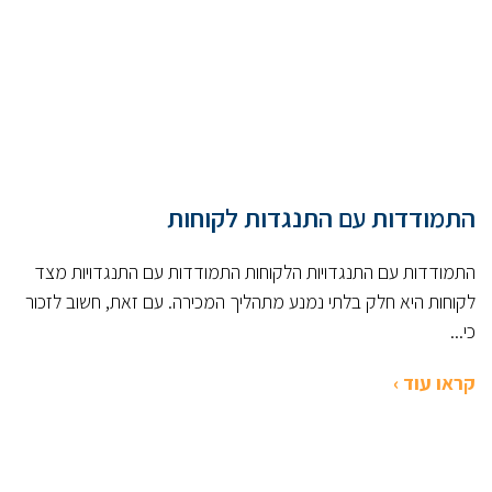
התמודדות עם התנגדות לקוחות
התמודדות עם התנגדויות הלקוחות התמודדות עם התנגדויות מצד
לקוחות היא חלק בלתי נמנע מתהליך המכירה. עם זאת, חשוב לזכור
כי...
קראו עוד ›