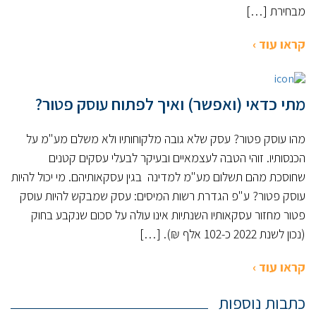
מבחירת […]
קראו עוד ›
מתי כדאי (ואפשר) ואיך לפתוח עוסק פטור?
מהו עוסק פטור? עסק שלא גובה מלקוחותיו ולא משלם מע"מ על
הכנסותיו. זוהי הטבה לעצמאיים ובעיקר לבעלי עסקים קטנים
שחוסכת מהם תשלום מע"מ למדינה בגין עסקאותיהם. מי יכול להיות
עוסק פטור? ע"פ הגדרת רשות המיסים: עסק שמבקש להיות עוסק
פטור מחזור עסקאותיו השנתיות אינו עולה על סכום שנקבע בחוק
(נכון לשנת 2022 כ-102 אלף ₪). […]
קראו עוד ›
כתבות נוספות