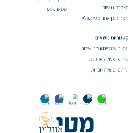
הצהרת נגישות
סטארט-אפ
מפת תוכן אתר מטי אונליין
קטגוריות נושאים
יועצים עסקיים ונותני שירות
שיתופי פעולה ארגונים
שיתופי פעולה חברות