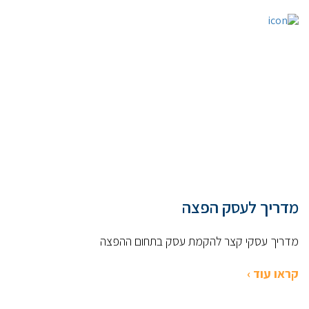
מדריך לעסק הפצה
מדריך עסקי קצר להקמת עסק בתחום ההפצה
קראו עוד ›