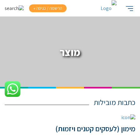
הרשמה / כניסה »
מוצר
כתבות מובילות
מימון (לעסקים קטנים ויזמות)