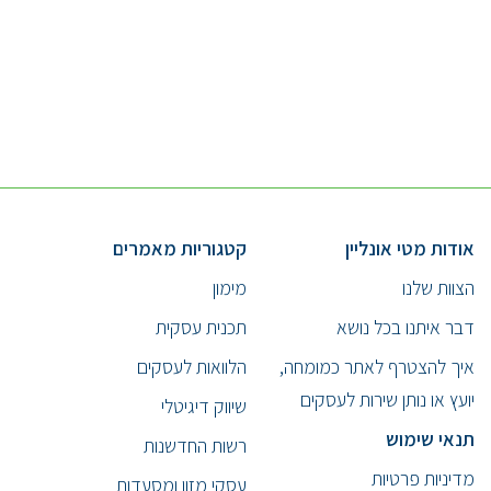
אודות מטי אונליין
קטגוריות מאמרים
הצוות שלנו
מימון
דבר איתנו בכל נושא
תכנית עסקית
איך להצטרף לאתר כמומחה,
הלוואות לעסקים
יועץ או נותן שירות לעסקים
שיווק דיגיטלי
תנאי שימוש
רשות החדשנות
מדיניות פרטיות
עסקי מזון ומסעדות