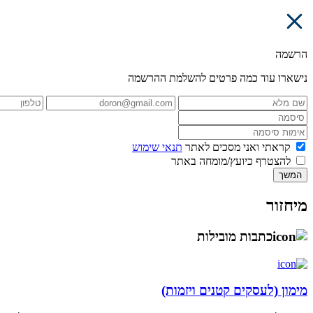
הרשמה
נישארו עוד כמה פרטים להשלמת ההרשמה
קראתי ואני מסכים לאתר
תנאי שימוש
להצטרף כיועץ/מומחה באתר
המשך
מיחזור
כתבות מובילות
מימון (לעסקים קטנים ויזמות)