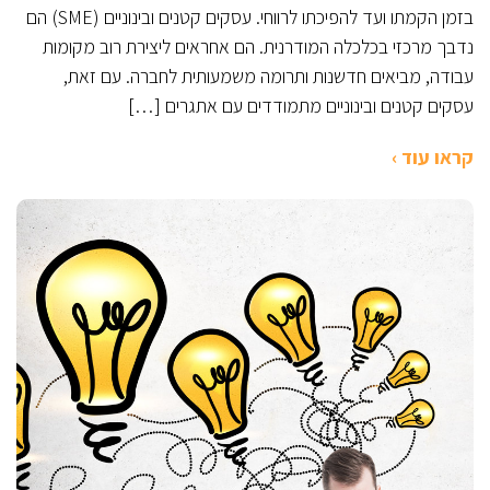
בזמן הקמתו ועד להפיכתו לרווחי. עסקים קטנים ובינוניים (SME) הם
נדבך מרכזי בכלכלה המודרנית. הם אחראים ליצירת רוב מקומות
עבודה, מביאים חדשנות ותרומה משמעותית לחברה. עם זאת,
עסקים קטנים ובינוניים מתמודדים עם אתגרים […]
קראו עוד ›