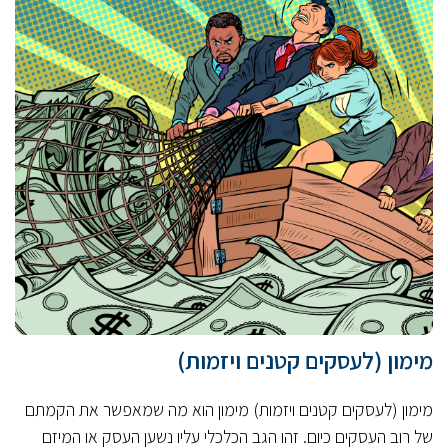
מימון (לעסקים קטנים ויזמות)
מימון (לעסקים קטנים ויזמות) מימון הוא מה שמאפשר את הקמתם
של רוב העסקים כיום. זהו הגב הכלכלי עליו נשען העסק או המיזם