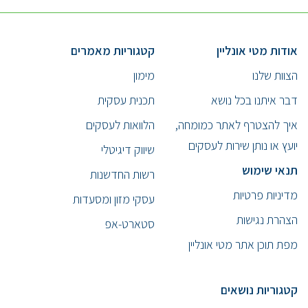
אודות מטי אונליין
קטגוריות מאמרים
הצוות שלנו
מימון
דבר איתנו בכל נושא
תכנית עסקית
איך להצטרף לאתר כמומחה,
הלוואות לעסקים
יועץ או נותן שירות לעסקים
שיווק דיגיטלי
תנאי שימוש
רשות החדשנות
מדיניות פרטיות
עסקי מזון ומסעדות
הצהרת נגישות
סטארט-אפ
מפת תוכן אתר מטי אונליין
קטגוריות נושאים