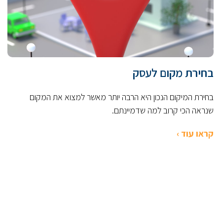
בחירת מקום לעסק
בחירת המיקום הנכון היא הרבה יותר מאשר למצוא את המקום
שנראה הכי קרוב למה שדמיינתם.
קראו עוד ›