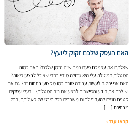
האם העסק שלכם זקוק ליועץ?
שאלתם את עצמכם פעם כמה שווה הזמן שלכם? האם כמות
המטלות המוטלת עלי היא גדולה מידיי בכדי שאוכל לבצען כיאות?
האם אני יכול.ה לעשות עבודה טובה כמו מקצוען בתחום זה? גם אם
יש לכם את הידע והכישורים לבצע את רוב המטלות? בעלי עסקים
קטנים נוטים להעדיף להיות מעורבים בכל היבט של פעילותם, החל
מבחירת […]
קראו עוד ›