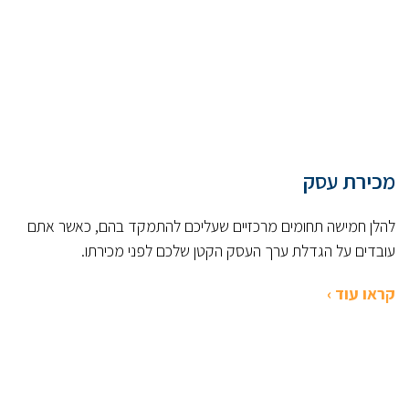
מכירת עסק
להלן חמישה תחומים מרכזיים שעליכם להתמקד בהם, כאשר אתם
עובדים על הגדלת ערך העסק הקטן שלכם לפני מכירתו.
קראו עוד ›