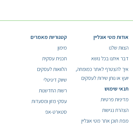
אודות מטי אונליין
קטגוריות מאמרים
הצוות שלנו
מימון
דבר איתנו בכל נושא
תכנית עסקית
איך להצטרף לאתר כמומחה,
הלוואות לעסקים
יועץ או נותן שירות לעסקים
שיווק דיגיטלי
תנאי שימוש
רשות החדשנות
מדיניות פרטיות
עסקי מזון ומסעדות
הצהרת נגישות
סטארט-אפ
מפת תוכן אתר מטי אונליין