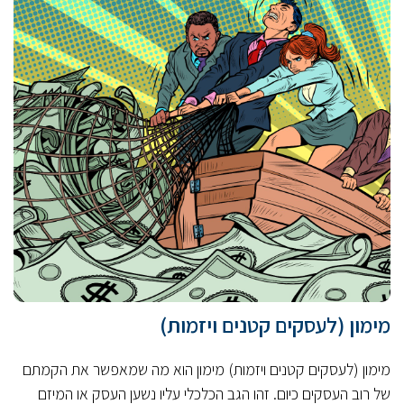
מימון (לעסקים קטנים ויזמות)
מימון (לעסקים קטנים ויזמות) מימון הוא מה שמאפשר את הקמתם
של רוב העסקים כיום. זהו הגב הכלכלי עליו נשען העסק או המיזם