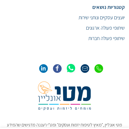
קטגוריות נושאים
יועצים עסקיים ונותני שירות
שיתופי פעולה ארגונים
שיתופי פעולה חברות
מטי אונליין ,"מאיץ לטיפוח יזמות ועסקים" ומט"י רעננה מדגישים שהמידע