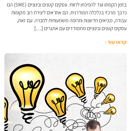
בזמן הקמתו ועד להפיכתו לרווחי. עסקים קטנים ובינוניים (SME) הם
נדבך מרכזי בכלכלה המודרנית. הם אחראים ליצירת רוב מקומות
עבודה, מביאים חדשנות ותרומה משמעותית לחברה. עם זאת,
עסקים קטנים ובינוניים מתמודדים עם אתגרים […]
קראו עוד ›