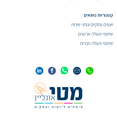
קטגוריות נושאים
יועצים עסקיים ונותני שירות
שיתופי פעולה ארגונים
שיתופי פעולה חברות