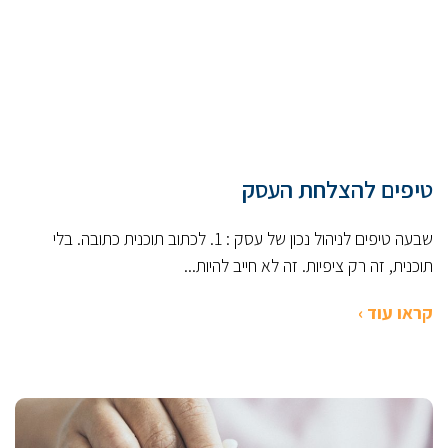
טיפים להצלחת העסק
שבעה טיפים לניהול נכון של עסק : 1. לכתוב תוכנית כתובה. בלי
תוכנית, זה רק ציפיות. זה לא חייב להיות...
קראו עוד ›