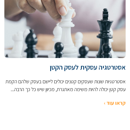
אסטרטגיה עסקית לעסק הקטן
אסטרטגיות שונות שעסקים קטנים יכולים ליישם בעסק שלהם הקמת
עסק קטן יכולה להיות משימה מאתגרת, מכיוון שיש כל כך הרבה...
קראו עוד ›