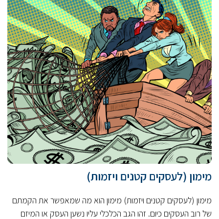
מימון (לעסקים קטנים ויזמות)
מימון (לעסקים קטנים ויזמות) מימון הוא מה שמאפשר את הקמתם
של רוב העסקים כיום. זהו הגב הכלכלי עליו נשען העסק או המיזם