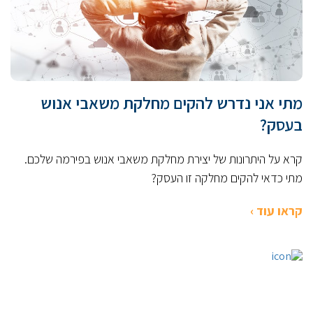
מתי אני נדרש להקים מחלקת משאבי אנוש
בעסק?
קרא על היתרונות של יצירת מחלקת משאבי אנוש בפירמה שלכם.
מתי כדאי להקים מחלקה זו העסק?
קראו עוד ›