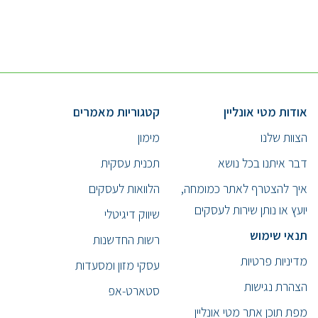
אודות מטי אונליין
קטגוריות מאמרים
הצוות שלנו
מימון
דבר איתנו בכל נושא
תכנית עסקית
איך להצטרף לאתר כמומחה,
הלוואות לעסקים
יועץ או נותן שירות לעסקים
שיווק דיגיטלי
תנאי שימוש
רשות החדשנות
מדיניות פרטיות
עסקי מזון ומסעדות
הצהרת נגישות
סטארט-אפ
מפת תוכן אתר מטי אונליין