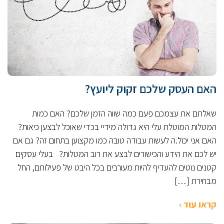
האם העסק שלכם זקוק ליועץ?
שאלתם את עצמכם פעם כמה שווה הזמן שלכם? האם כמות
המטלות המוטלת עלי היא גדולה מידיי בכדי שאוכל לבצען כיאות?
האם אני יכול.ה לעשות עבודה טובה כמו מקצוען בתחום זה? גם אם
יש לכם את הידע והכישורים לבצע את רוב המטלות? בעלי עסקים
קטנים נוטים להעדיף להיות מעורבים בכל היבט של פעילותם, החל
מבחירת […]
קראו עוד ›