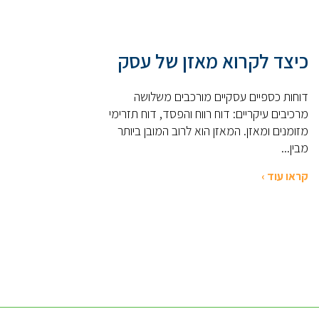
כיצד לקרוא מאזן של עסק
דוחות כספיים עסקיים מורכבים משלושה
מרכיבים עיקריים: דוח רווח והפסד, דוח תזרימי
מזומנים ומאזן. המאזן הוא לרוב המובן ביותר
מבין...
קראו עוד ›