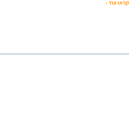
קראו עוד ›