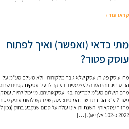
קראו עוד ›
מתי כדאי (ואפשר) ואיך לפתוח
עוסק פטור?
מהו עוסק פטור? עסק שלא גובה מלקוחותיו ולא משלם מע"מ על
הכנסותיו. זוהי הטבה לעצמאיים ובעיקר לבעלי עסקים קטנים שחו
מהם תשלום מע"מ למדינה בגין עסקאותיהם. מי יכול להיות עוסק
פטור? ע"פ הגדרת רשות המיסים: עסק שמבקש להיות עוסק פטור
מחזור עסקאותיו השנתיות אינו עולה על סכום שנקבע בחוק (נכון ל
2022 כ-102 אלף ₪). […]