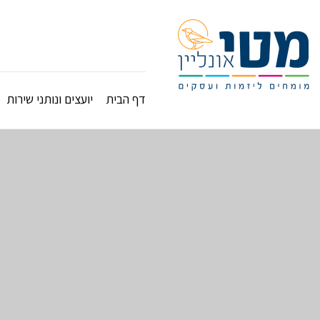
דף הבית
יועצים ונותני שירות