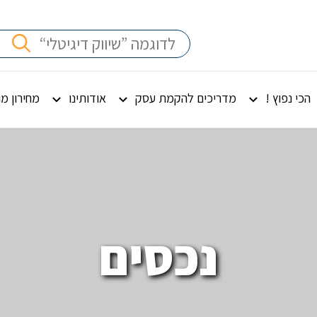
הכי נפוץ !
מדריכים להקמת עסק
אודותינו
מחירון מ
נכסים