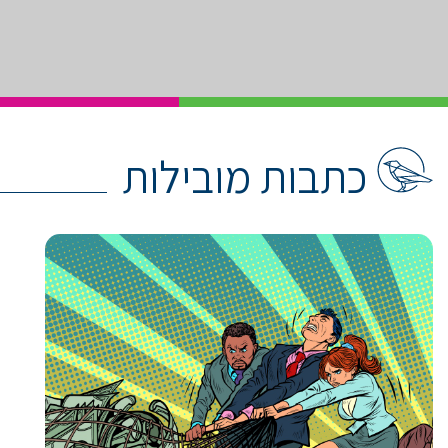
כתבות מובילות