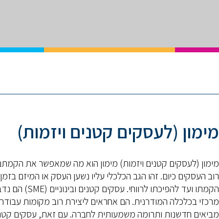
מימון (לעסקים קטנים ויזמות)
מימון (לעסקים קטנים ויזמות) מימון הוא מה שמאפשר את הקמת
רוב העסקים כיום. זהו הגב הכלכלי עליו נשען העסק או המיזם בזמן
הקמתו ועד להפיכתו לרווחי. עסקים קטנים ובינוניים
מרכזי בכלכלה המודרנית. הם אחראים ליצירת רוב מקומות עבודה,
מביאים חדשנות ותרומה משמעותית לחברה. עם זאת, עסקים קטנ