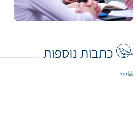
כתבות נוספות