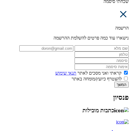
שכחתי סיסמה
הרשמה
נישארו עוד כמה פרטים להשלמת ההרשמה
קראתי ואני מסכים לאתר
תנאי שימוש
להצטרף כיועץ/מומחה באתר
המשך
פנסיון
כתבות מובילות