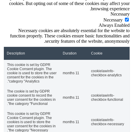
cookies. But opting out of some of these cookies may affect your
browsing experience.
Necessary
Necessary
Always Enabled
Necessary cookies are absolutely essential for the website to
function properly. These cookies ensure basic functionalities and
security features of the website, anonymously.
Description
Duration
Cookie
This cookie is set by GDPR
Cookie Consent plugin. The
cookielawinfo-
cookie is used to store the user
11 months
checkbox-analytics
consent for the cookies in the
category "Analytics".
The cookie is set by GDPR
cookie consent to record the
cookielawinfo-
11 months
user consent for the cookies in
checkbox-functional
the category "Functional".
This cookie is set by GDPR
Cookie Consent plugin. The
cookielawinfo-
cookies is used to store the
11 months
checkbox-necessary
user consent for the cookies in
the category "Necessary".