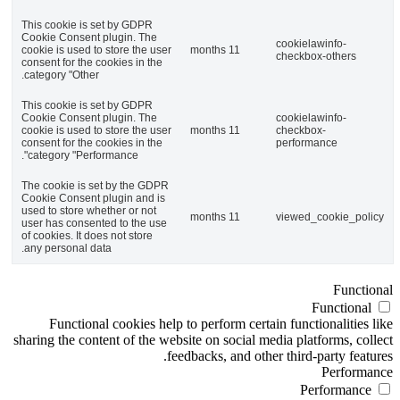
This cookie is set by GDPR
Cookie Consent plugin. The
cookielawinfo-
cookie is used to store the user
11 months
checkbox-others
consent for the cookies in the
category "Other.
This cookie is set by GDPR
Cookie Consent plugin. The
cookielawinfo-
cookie is used to store the user
11 months
checkbox-
consent for the cookies in the
performance
category "Performance".
The cookie is set by the GDPR
Cookie Consent plugin and is
used to store whether or not
11 months
viewed_cookie_policy
user has consented to the use
of cookies. It does not store
any personal data.
Functional
Functional
Functional cookies help to perform certain functionalities like
sharing the content of the website on social media platforms, collect
feedbacks, and other third-party features.
Performance
Performance