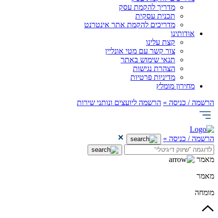
מדריך להקמת עסק
תכנית עסקית
מדריכים להקמת אתר אינטרנט
אודותינו
קצת עלינו
צור קשר עם מטי אונליין
תנאי שימוש באתר
הצהרת נגישות
מדיניות פרטיות
מחירון מומלץ
הרשמה / כניסה »
הרשמה ליועצים ונותני שירות
הרשמה / כניסה »
מאמר
מאמר
מומחה