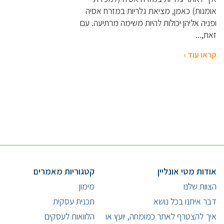
אומנות) כאמן, מציאת גלריות במזרח אסיה
ופניה אליהן יכולות להיות משימה מרתיעה. עם
זאת,...
קראו עוד ›
אודות מטי אונליין
קטגוריות מאמרים
הצוות שלנו
מימון
דבר איתנו בכל נושא
תכנית עסקית
איך להצטרף לאתר כמומחה, יועץ או
הלוואות לעסקים