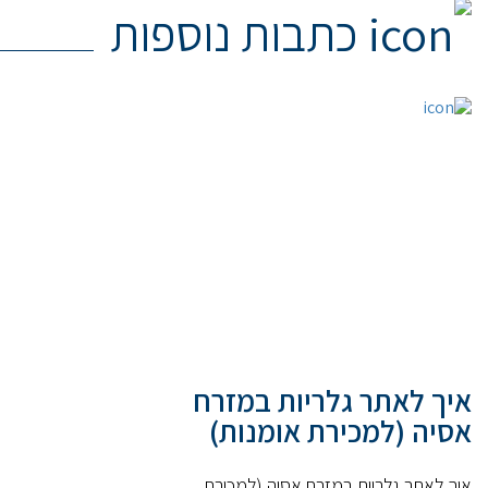
כתבות נוספות
איך לאתר גלריות במזרח
אסיה (למכירת אומנות)
איך לאתר גלריות במזרח אסיה (למכירת