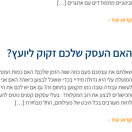
ובינוניים מתמודדים עם אתגרים […]
קראו עוד ›
האם העסק שלכם זקוק ליועץ?
שאלתם את עצמכם פעם כמה שווה הזמן שלכם? האם כמות המטל
המוטלת עלי היא גדולה מידיי בכדי שאוכל לבצען כיאות? האם אני י
לעשות עבודה טובה כמו מקצוען בתחום זה? גם אם יש לכם את הי
והכישורים לבצע את רוב המטלות? בעלי עסקים קטנים נוטים להע
להיות מעורבים בכל היבט של פעילותם, החל מבחירת […]
קראו עוד ›