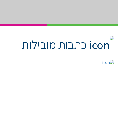
כתבות מובילות