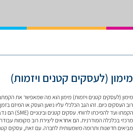
מימון (לעסקים קטנים ויזמות)
מימון (לעסקים קטנים ויזמות) מימון הוא מה שמאפשר את הקמת
רוב העסקים כיום. זהו הגב הכלכלי עליו נשען העסק או המיזם בזמן
הקמתו ועד להפיכתו לרווחי. עסקים קטנים ובינוניים
מרכזי בכלכלה המודרנית. הם אחראים ליצירת רוב מקומות עבודה,
מביאים חדשנות ותרומה משמעותית לחברה. עם זאת, עסקים קטנ