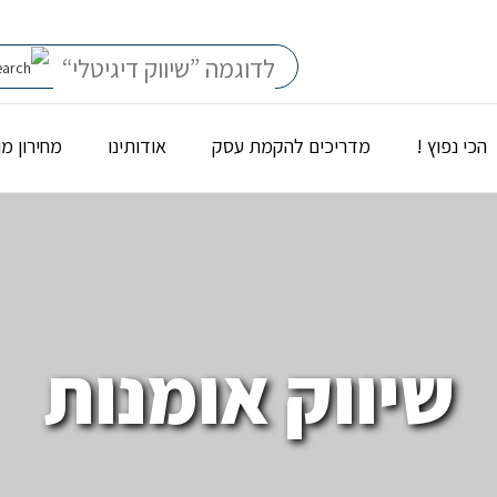
הכי נפוץ !
מדריכים להקמת עסק
אודותינו
מחירון מ
שיווק אומנות