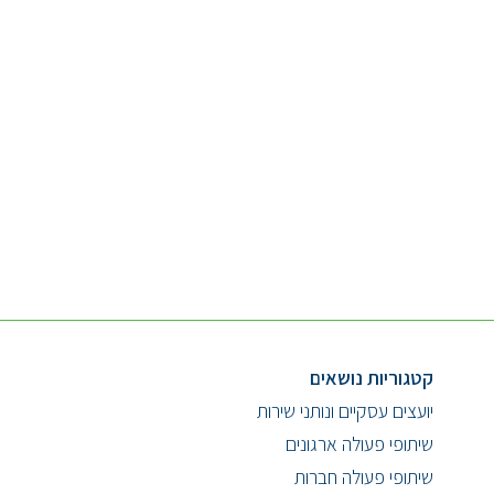
קטגוריות נושאים
יועצים עסקיים ונותני שירות
שיתופי פעולה ארגונים
שיתופי פעולה חברות