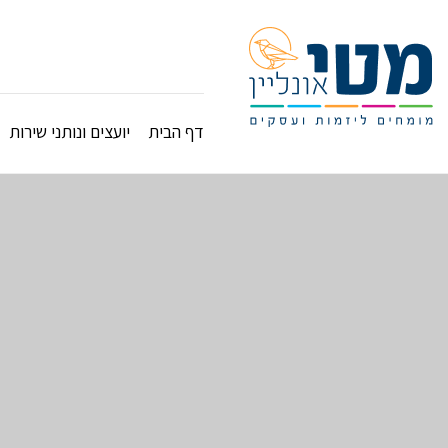
דף הבית
יועצים ונותני שירות