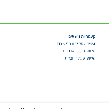
קטגוריות נושאים
יועצים עסקיים ונותני שירות
שיתופי פעולה ארגונים
שיתופי פעולה חברות