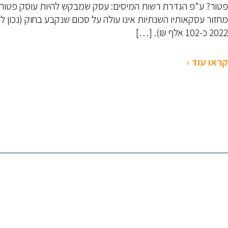
פטור? ע"פ הגדרת רשות המיסים: עסק שמבקש להיות עוסק פטור
מחזור עסקאותיו השנתיות אינו עולה על סכום שנקבע בחוק (נכון ל
2022 כ-102 אלף ₪). […]
קראו עוד ›