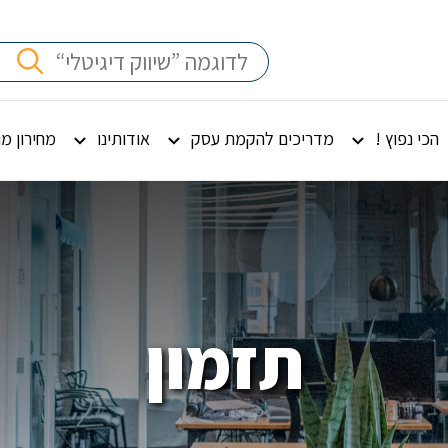
הכי נפוץ !
מדריכים להקמת עסק
אודותינו
מחירון מ
תזמון