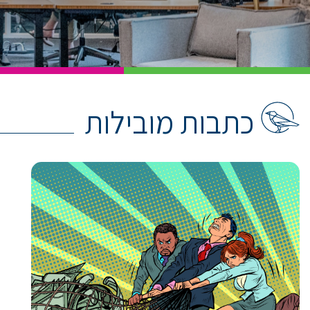
כתבות מובילות