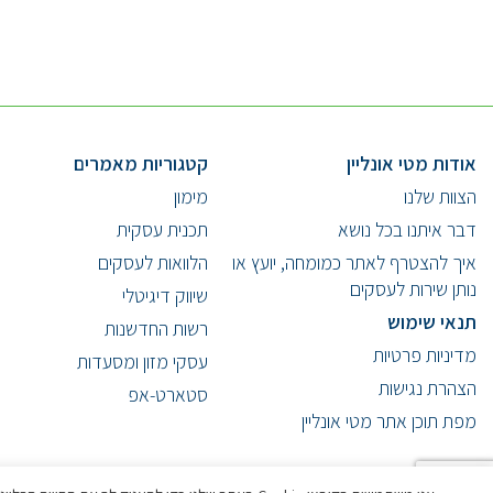
אודות מטי אונליין
קטגוריות מאמרים
הצוות שלנו
מימון
דבר איתנו בכל נושא
תכנית עסקית
איך להצטרף לאתר כמומחה, יועץ או
הלוואות לעסקים
נותן שירות לעסקים
שיווק דיגיטלי
תנאי שימוש
רשות החדשנות
מדיניות פרטיות
עסקי מזון ומסעדות
הצהרת נגישות
סטארט-אפ
מפת תוכן אתר מטי אונליין