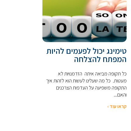
טימינג יכול לפעמים להיות
המפתח להצלחה
כל תקופה מביאה איתה הזדמנויות לא
מעטות. כל מה שעלינו לעשות הוא לזהות איך
התקופה משפיעה על העדפות הצרכנים
והאם...
קראו עוד ›