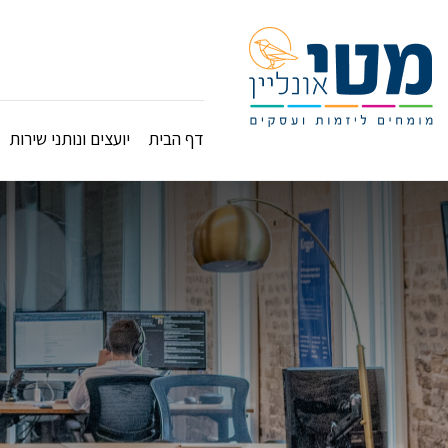
דף הבית
יועצים ונותני שירות