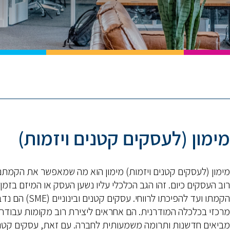
מימון (לעסקים קטנים ויזמות)
מימון (לעסקים קטנים ויזמות) מימון הוא מה שמאפשר את הקמת
רוב העסקים כיום. זהו הגב הכלכלי עליו נשען העסק או המיזם בזמן
הקמתו ועד להפיכתו לרווחי. עסקים קטנים ובינוניים
מרכזי בכלכלה המודרנית. הם אחראים ליצירת רוב מקומות עבודה,
מביאים חדשנות ותרומה משמעותית לחברה. עם זאת, עסקים קטנ