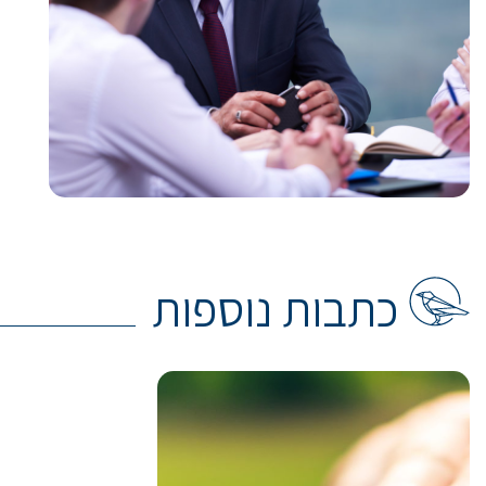
כתבות נוספות