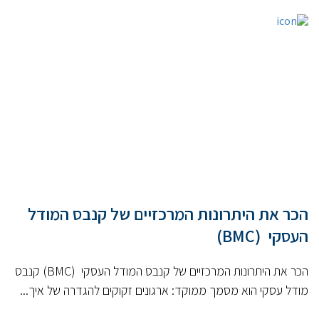
הכר את היתרונות המרכזיים של קנבס המודל
העסקי (BMC)
הכר את היתרונות המרכזיים של קנבס המודל העסקי (BMC) קנבס
מודל עסקי הוא מסמך ממוקד: ארגונים זקוקים להגדרה של איך...