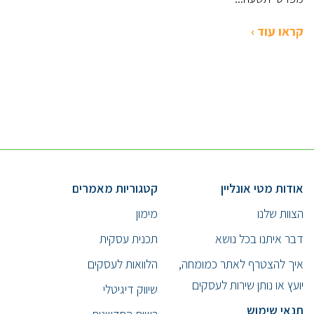
קראו עוד ›
אודות מטי אונליין
קטגוריות מאמרים
הצוות שלנו
מימון
דבר איתנו בכל נושא
תכנית עסקית
איך להצטרף לאתר כמומחה,
הלוואות לעסקים
יועץ או נותן שירות לעסקים
שיווק דיגיטלי
תנאי שימוש