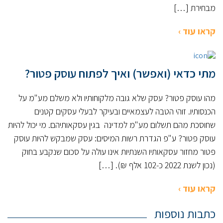
מבחירת […]
קראו עוד ›
מתי כדאי (ואפשר) ואיך לפתוח עוסק פטור?
מהו עוסק פטור? עסק שלא גובה מלקוחותיו ולא משלם מע"מ על
הכנסותיו. זוהי הטבה לעצמאיים ובעיקר לבעלי עסקים קטנים
שחוסכת מהם תשלום מע"מ למדינה בגין עסקאותיהם. מי יכול להיות
עוסק פטור? ע"פ הגדרת רשות המיסים: עסק שמבקש להיות עוסק
פטור מחזור עסקאותיו השנתיות אינו עולה על סכום שנקבע בחוק
(נכון לשנת 2022 כ-102 אלף ₪). […]
קראו עוד ›
כתבות נוספות