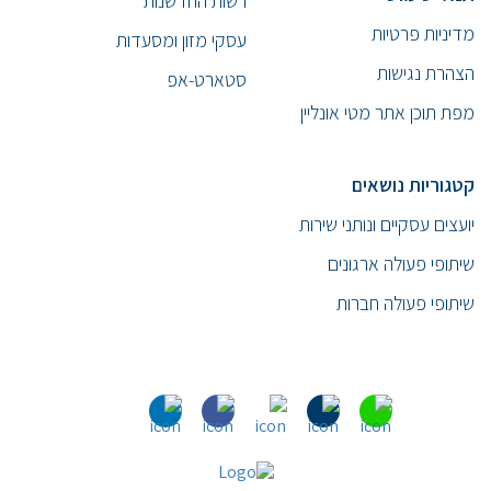
רשות החדשנות
מדיניות פרטיות
עסקי מזון ומסעדות
הצהרת נגישות
סטארט-אפ
מפת תוכן אתר מטי אונליין
קטגוריות נושאים
יועצים עסקיים ונותני שירות
שיתופי פעולה ארגונים
שיתופי פעולה חברות