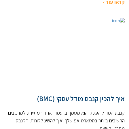
קראו עוד ›
איך להכין קנבס מודל עסקי (BMC)
קנבס המודל העסקי הוא מסמך בן עמוד אחד המתייחס למרכיבים
החשובים ביותר בסטארט-אפ שלך ואיך להשיג לקוחות. הקנבס
מפרט תשעה...