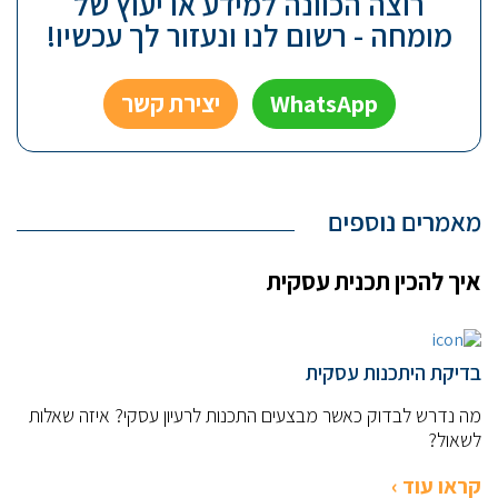
רוצה הכוונה למידע או יעוץ של
מומחה - רשום לנו ונעזור לך עכשיו!
WhatsApp
יצירת קשר
מאמרים נוספים
איך להכין תכנית עסקית
בדיקת היתכנות עסקית
מה נדרש לבדוק כאשר מבצעים התכנות לרעיון עסקי? איזה שאלות
לשאול?
קראו עוד ›