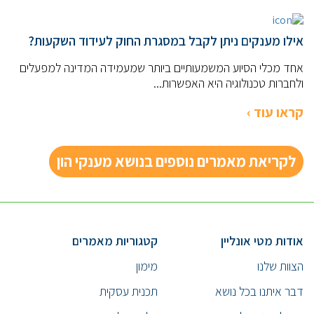
אילו מענקים ניתן לקבל במסגרת החוק לעידוד השקעות?
אחד מכלי הסיוע המשמעותיים ביותר שמעמידה המדינה למפעלים
ולחברות טכנולוגיה היא האפשרות...
קראו עוד ›
לקריאת מאמרים נוספים בנושא מענקי הון
אודות מטי אונליין
קטגוריות מאמרים
הצוות שלנו
מימון
דבר איתנו בכל נושא
תכנית עסקית