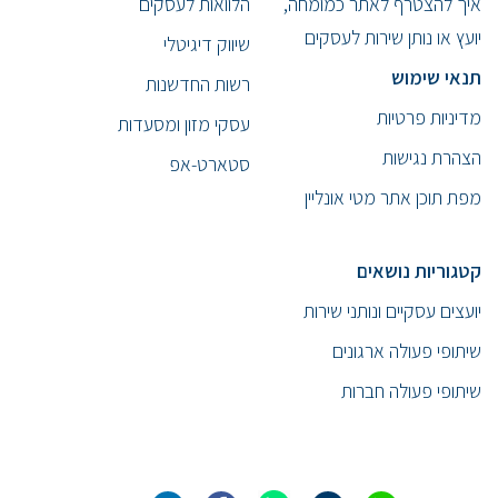
איך להצטרף לאתר כמומחה,
הלוואות לעסקים
יועץ או נותן שירות לעסקים
שיווק דיגיטלי
תנאי שימוש
רשות החדשנות
מדיניות פרטיות
עסקי מזון ומסעדות
הצהרת נגישות
סטארט-אפ
מפת תוכן אתר מטי אונליין
קטגוריות נושאים
יועצים עסקיים ונותני שירות
שיתופי פעולה ארגונים
שיתופי פעולה חברות