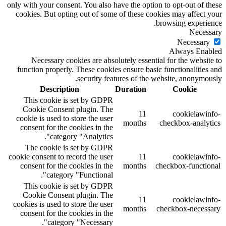
only with your consent. You also have the option to opt-out of these
cookies. But opting out of some of these cookies may affect your
browsing experience.
Necessary
Necessary
Always Enabled
Necessary cookies are absolutely essential for the website to
function properly. These cookies ensure basic functionalities and
security features of the website, anonymously.
Description
Duration
Cookie
This cookie is set by GDPR
Cookie Consent plugin. The
11
cookielawinfo-
cookie is used to store the user
months
checkbox-analytics
consent for the cookies in the
category "Analytics".
The cookie is set by GDPR
cookie consent to record the user
11
cookielawinfo-
consent for the cookies in the
months
checkbox-functional
category "Functional".
This cookie is set by GDPR
Cookie Consent plugin. The
11
cookielawinfo-
cookies is used to store the user
months
checkbox-necessary
consent for the cookies in the
category "Necessary".