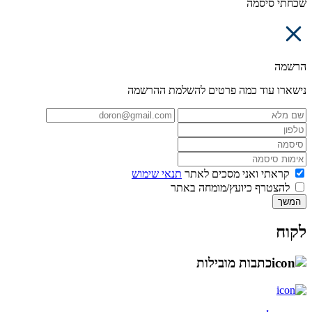
שכחתי סיסמה
הרשמה
נישארו עוד כמה פרטים להשלמת ההרשמה
קראתי ואני מסכים לאתר
תנאי שימוש
להצטרף כיועץ/מומחה באתר
המשך
לקוח
כתבות מובילות