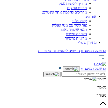
מדריך להקמת עסק
תכנית עסקית
מדריכים להקמת אתר אינטרנט
אודותינו
קצת עלינו
צור קשר עם מטי אונליין
תנאי שימוש באתר
הצהרת נגישות
מדיניות פרטיות
מחירון מומלץ
הרשמה / כניסה »
הרשמה ליועצים ונותני שירות
הרשמה / כניסה »
מאמר
מאמר
מומחה