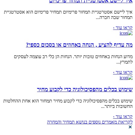
איך ליישם אסטרטגיית תמחור פרימיום
איך ליישם אסטרטגיית תמחור פרימיום תמחיר פרימיום הוא אסטרטגיית
תמחור שבה חברה...
קראו עוד ›
מה עדיף להציע , הנחה באחוזים או בסכום כספי?
מדוע הנחות באחוזים טובות יותר. הנחות הן כלי רב עוצמה לעסקים
לתמרץ...
קראו עוד ›
שימוש בכלים מהפסיכולוגיה כדי לקבוע מחיר
שימוש בכלים מהפסיכולוגיה כדי לקבוע מחיר תמחור הוא אחת ההחלטות
החשובות ביותר...
קראו עוד ›
לקריאת מאמרים נוספים בנושא תמחיר והמחרה