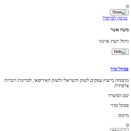
0
כניסה לפרופיל
משה אשר
ניהול ויעוץ ארגוני
פסקל זמיר
מתמחה בייעוץ עסקים לשוק הישראלי ולשוק האירופאי, למדינות דוברות
צרפתית
שם המשרד
פסקל זמיר
מיקום
0