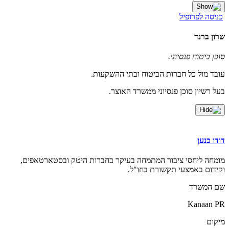
כניסה לפרופיל
שרון ברנד
סוכן ביטוח פנסיוני.
עובד מול כל חברות הביטוח ובתי ההשקעות.
בעל רשיון סוכן פנסיוני ממשרד האוצר.
דודו כנען
מומחה ליחסי ציבור המתמחה בעיקר בחברות היטק ובסטארטאפים,
וקידום באמצעי תקשורת בחו"ל.
שם המשרד
Kanaan PR
מיקום