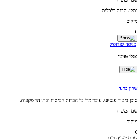
נתלי- הבנה כלכלית
מיקום
0
כניסה לפרופיל
נטלי טויטו
שרון ברנד
סוכן ביטוח פנסיוני. עובד מול כל חברות הביטוח ובתי ההשקעות.
שם המשרד
מיקום
0
שעת ייעוץ חינם