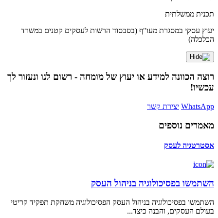
תכנית ממשלתית
יעוץ עסקי במסגרת מעו"ף (בסבסוד הרשות לעסקים קטנים במשרד
הכלכלה)
רוצה הכוונה למידע או יעוץ של מומחה - רשום לנו ונעזור לך
עכשיו!
WhatsApp
יצירת קשר
מאמרים נוספים
אסטרטגיה לעסק
השתמשו בפסיכולוגיה בניהול העסק
השתמשו בפסיכולוגיה בניהול העסק הפסיכולוגיה משחקת תפקיד קריטי
בעולם העסקים, והבנה כיצד...