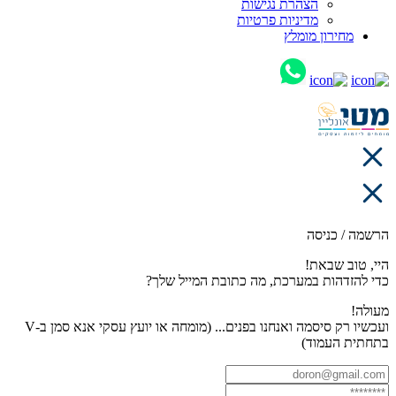
הצהרת נגישות
מדיניות פרטיות
מחירון מומלץ
הרשמה / כניסה
היי, טוב שבאת!
כדי להזדהות במערכת, מה כתובת המייל שלך?
מעולה!
ועכשיו רק סיסמה ואנחנו בפנים... (מומחה או יועץ עסקי אנא סמן ב-V
בתחתית העמוד)