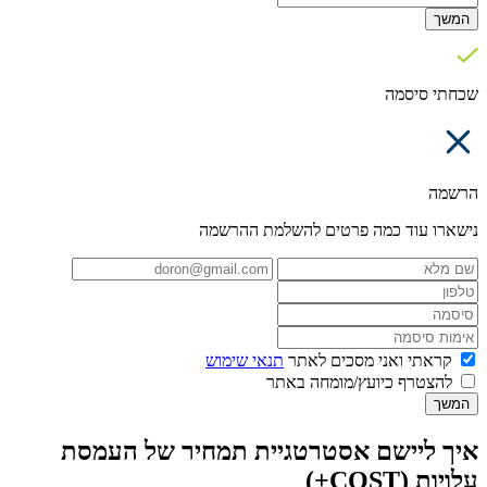
המשך
שכחתי סיסמה
הרשמה
נישארו עוד כמה פרטים להשלמת ההרשמה
קראתי ואני מסכים לאתר
תנאי שימוש
להצטרף כיועץ/מומחה באתר
המשך
איך ליישם אסטרטגיית תמחיר של העמסת
עלויות (COST+)