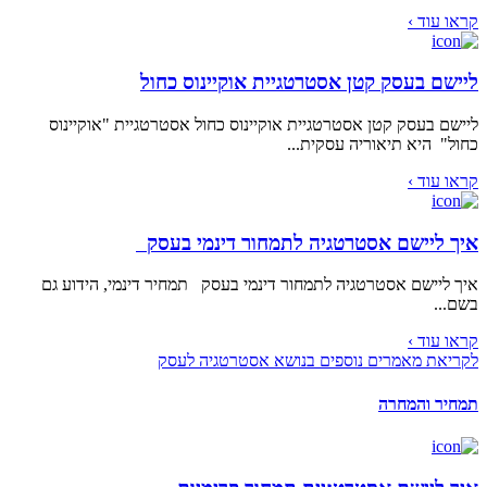
קראו עוד ›
ליישם בעסק קטן אסטרטגיית אוקיינוס כחול
ליישם בעסק קטן אסטרטגיית אוקיינוס כחול אסטרטגיית "אוקיינוס
כחול" היא תיאוריה עסקית...
קראו עוד ›
איך ליישם אסטרטגיה לתמחור דינמי בעסק
איך ליישם אסטרטגיה לתמחור דינמי בעסק תמחיר דינמי, הידוע גם
בשם...
קראו עוד ›
לקריאת מאמרים נוספים בנושא אסטרטגיה לעסק
תמחיר והמחרה