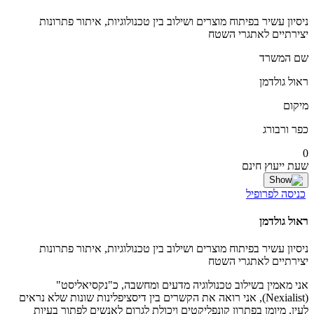
ניסיון עשיר בפיתוח מוצרים ושילוב בין טכנולוגיות, איתור פתרונות
יצירתיים לאתגרי השטח
שם המשרד
ראול גולדמן
מיקום
כפר ורבורג
0
שעת ייעוץ חינם
כניסה לפרופיל
ראול גולדמן
ניסיון עשיר בפיתוח מוצרים ושילוב בין טכנולוגיות, איתור פתרונות
יצירתיים לאתגרי השטח
אני מאמין בשילוב טכנולוגיה מדעים ומחשבה, כ"נקסיאליסט"
(Nexialist), אני רואה את הקשרים בין דיסציפלינות שונות שלא נראים
לעין, מיומן בפתרון קונפליקטים ויכולת לגרום לאנשים לפתור בעיות