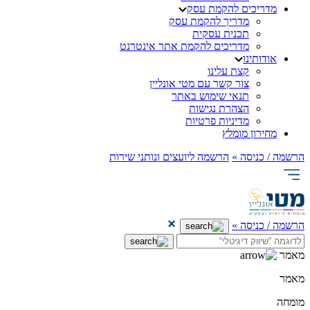
מדריכים להקמת עסק
מדריך להקמת עסק
תכנית עסקית
מדריכים להקמת אתר אינטרנט
אודותינו
קצת עלינו
צור קשר עם מטי אונליין
תנאי שימוש באתר
הצהרת נגישות
מדיניות פרטיות
מחירון מומלץ
הרשמה / כניסה »
הרשמה ליועצים ונותני שירות
הרשמה / כניסה »
מאמר
מאמר
מומחה