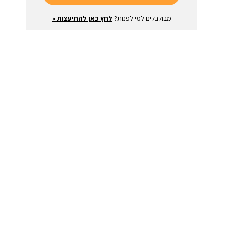
מבולבלים למי לפנות?
לחץ כאן להתיעצות »