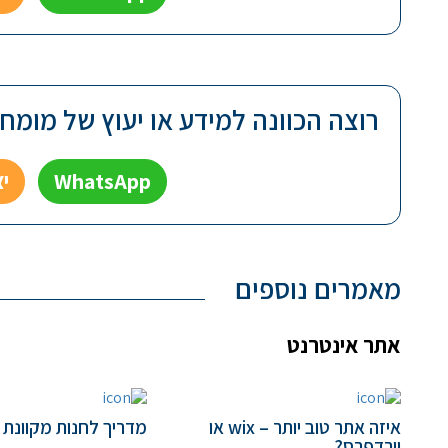
רוצה הכוונה למידע או יעוץ של מומחה 
WhatsApp
י
מאמרים נוספים
אתר אינטרנט
איזה אתר טוב יותר – wix או
מדריך לחנות מקוונת (
וורדפרס?