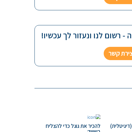
- רשום לנו ונעזור לך עכשיו!
צירת קשר
דיגיטלית)
להכיר את גוגל כדי להצליח
בשיווק