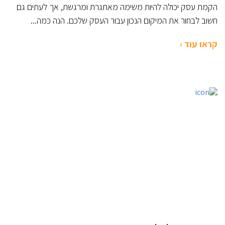
הקמת עסק יכולה להיות משימה מאתגרת ומרגשת, אך לעתים גם
חשוב לבחור את המיקום הנכון עבור העסק שלכם. הנה כמה...
קראו עוד ›