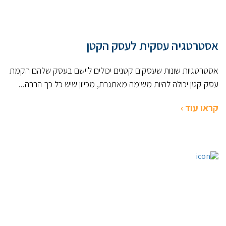
אסטרטגיה עסקית לעסק הקטן
אסטרטגיות שונות שעסקים קטנים יכולים ליישם בעסק שלהם הקמת
עסק קטן יכולה להיות משימה מאתגרת, מכיוון שיש כל כך הרבה...
קראו עוד ›