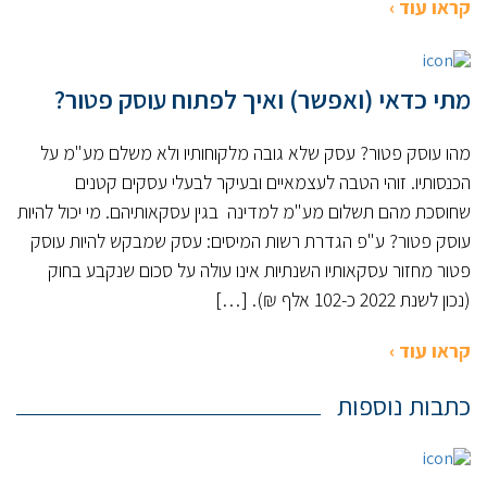
קראו עוד ›
מתי כדאי (ואפשר) ואיך לפתוח עוסק פטור?
מהו עוסק פטור? עסק שלא גובה מלקוחותיו ולא משלם מע"מ על
הכנסותיו. זוהי הטבה לעצמאיים ובעיקר לבעלי עסקים קטנים
שחוסכת מהם תשלום מע"מ למדינה בגין עסקאותיהם. מי יכול להיות
עוסק פטור? ע"פ הגדרת רשות המיסים: עסק שמבקש להיות עוסק
פטור מחזור עסקאותיו השנתיות אינו עולה על סכום שנקבע בחוק
(נכון לשנת 2022 כ-102 אלף ₪). […]
קראו עוד ›
כתבות נוספות