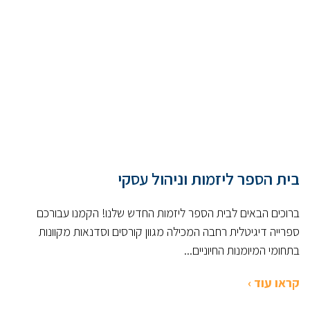
בית הספר ליזמות וניהול עסקי
ברוכים הבאים לבית הספר ליזמות החדש שלנו! הקמנו עבורכם
ספרייה דיגיטלית רחבה המכילה מגוון קורסים וסדנאות מקוונות
בתחומי המיומנות החיוניים...
קראו עוד ›