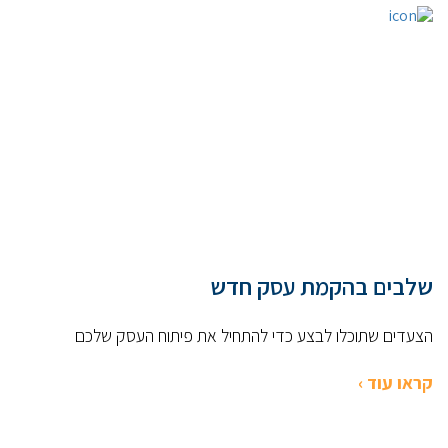
שלבים בהקמת עסק חדש
הצעדים שתוכלו לבצע כדי להתחיל את פיתוח העסק שלכם
קראו עוד ›