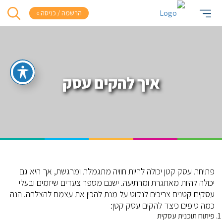
הרשמה / כניסה »
איך להקים עסק
פתיחת עסק קטן יכולה להיות חוויה מתגמלת ומרגשת, אך היא גם
יכולה להיות מאתגרת ומרתיעה. ישנם מספר צעדים שיזמים ובעלי
עסקים קטנים צריכים לנקוט על מנת להכין את עצמם להצלחה. הנה
כמה טיפים כיצד להקים עסק קטן:
פיתוח תוכנית עסקית