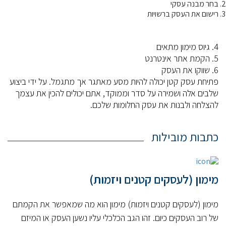
בחר מבנה עסקי
רישום את העסק ברשויות
4. גיוס מימון מתאים
5. הקמת אתר אינטרנט
6. שווקו את העסק
פתיחת עסק קטן יכולה להיות מסע מאתגר אך מתגמל. על ידי ביצוע
שלבים אלה ושמירה על סדר וממוקד, אתם יכולים להכין את עצמך
להצלחה ולבנות את עסק החלומות שלכם.
כתבות מובילות
מימון (לעסקים קטנים ויזמות)
מימון (לעסקים קטנים ויזמות) מימון הוא מה שמאפשר את הקמתם
של רוב העסקים כיום. זהו הגב הכלכלי עליו נשען העסק או המיזם