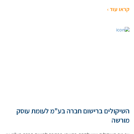
קראו עוד ›
השיקולים ברישום חברה בע"מ לעומת עוסק
מורשה