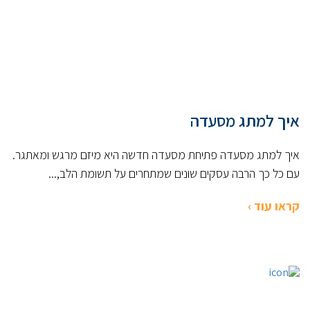
איך למתג מסעדה
איך למתג מסעדה פתיחת מסעדה חדשה היא מיזם מרגש ומאתגר.
עם כל כך הרבה עסקים שונים שמתחרים על תשומת הלב,...
קראו עוד ›