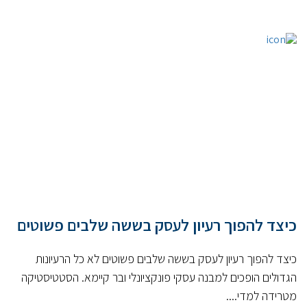
כיצד להפוך רעיון לעסק בששה שלבים פשוטים
כיצד להפוך רעיון לעסק בששה שלבים פשוטים לא כל הרעיונות
הגדולים הופכים למבנה עסקי פונקציונלי ובר קיימא. הסטטיסטיקה
מטרידה למדי....