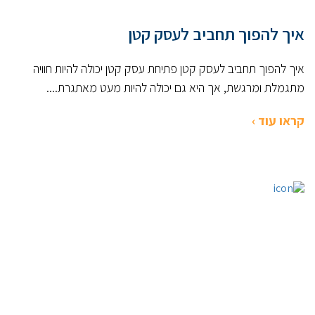
איך להפוך תחביב לעסק קטן
איך להפוך תחביב לעסק קטן פתיחת עסק קטן יכולה להיות חוויה
מתגמלת ומרגשת, אך היא גם יכולה להיות מעט מאתגרת....
קראו עוד ›