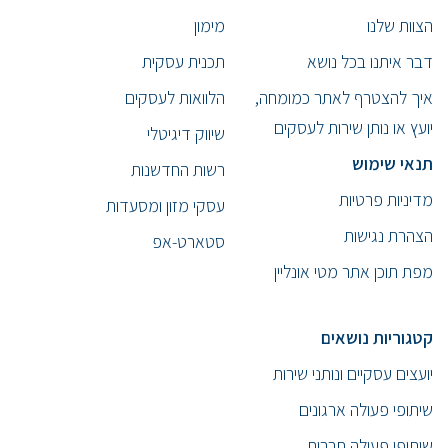
הצוות שלנו
מימון
דבר איתנו בכל נושא
תכנית עסקית
איך להצטרף לאתר כמומחה,
הלוואות לעסקים
יועץ או נותן שירות לעסקים
שיווק דיגיטלי
תנאי שימוש
רשות החדשנות
מדיניות פרטיות
עסקי מזון ומסעדות
הצהרת נגישות
סטארט-אפ
מפת תוכן אתר מטי אונליין
קטגוריות נושאים
יועצים עסקיים ונותני שירות
שיתופי פעולה ארגונים
שיתופי פעולה חברות