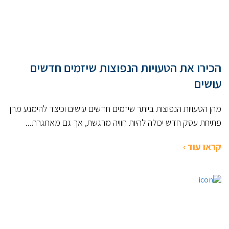
הכירו את הטעויות הנפוצות שיזמים חדשים
עושים
מהן הטעויות הנפוצות ביותר שיזמים חדשים עושים וכיצד להימנע מהן
פתיחת עסק חדש יכולה להיות חוויה מרגשת, אך גם מאתגרת...
קראו עוד ›