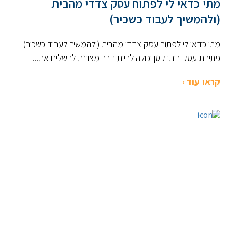
מתי כדאי לי לפתוח עסק צדדי מהבית
(ולהמשיך לעבוד כשכיר)
מתי כדאי לי לפתוח עסק צדדי מהבית (ולהמשיך לעבוד כשכיר)
פתיחת עסק ביתי קטן יכולה להיות דרך מצוינת להשלים את...
קראו עוד ›