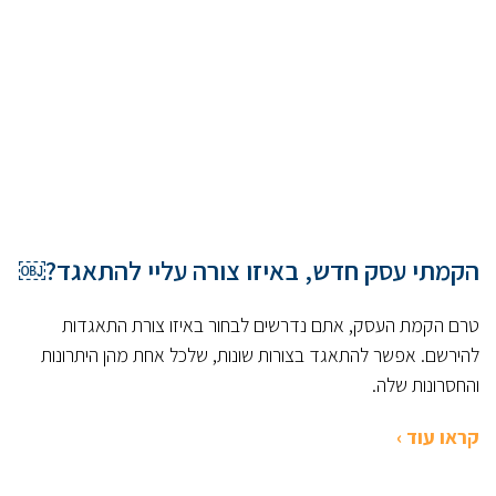
הקמתי עסק חדש, באיזו צורה עליי להתאגד?￼
טרם הקמת העסק, אתם נדרשים לבחור באיזו צורת התאגדות
להירשם. אפשר להתאגד בצורות שונות, שלכל אחת מהן היתרונות
והחסרונות שלה.
קראו עוד ›