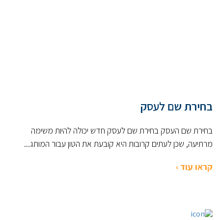
בחירת שם לעסק
בחירת שם העסק בחירת שם לעסק חדש יכולה להיות משימה
מרתיעה, שכן לעתים קרובות היא קובעת את הטון עבור המותג...
קראו עוד ›