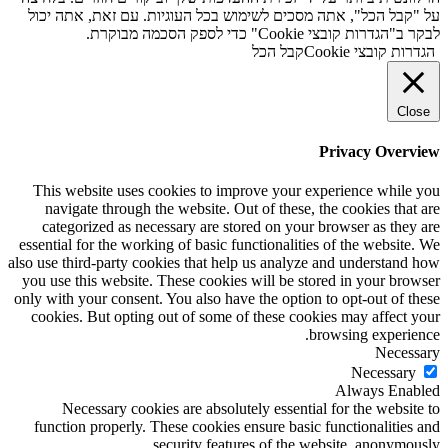
על "קבל הכל", אתה מסכים לשימוש בכל העוגיות. עם זאת, אתה יכול
לבקר ב"הגדרות קובצי Cookie" כדי לספק הסכמה מבוקרת.
הגדרות קובצי Cookie
קבל הכל
Close
Privacy Overview
This website uses cookies to improve your experience while you
navigate through the website. Out of these, the cookies that are
categorized as necessary are stored on your browser as they are
essential for the working of basic functionalities of the website. We
also use third-party cookies that help us analyze and understand how
you use this website. These cookies will be stored in your browser
only with your consent. You also have the option to opt-out of these
cookies. But opting out of some of these cookies may affect your
browsing experience.
Necessary
Necessary
Always Enabled
Necessary cookies are absolutely essential for the website to
function properly. These cookies ensure basic functionalities and
security features of the website, anonymously.