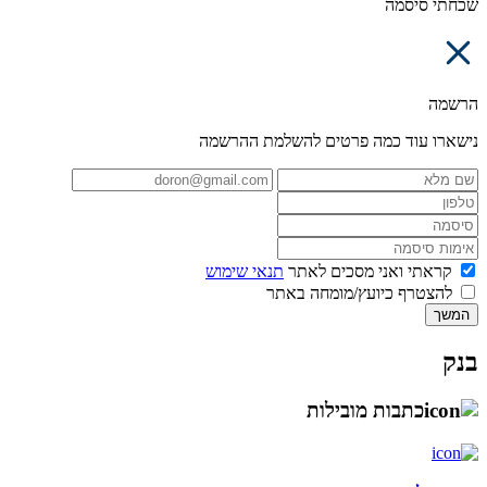
שכחתי סיסמה
הרשמה
נישארו עוד כמה פרטים להשלמת ההרשמה
קראתי ואני מסכים לאתר
תנאי שימוש
להצטרף כיועץ/מומחה באתר
המשך
בנק
כתבות מובילות