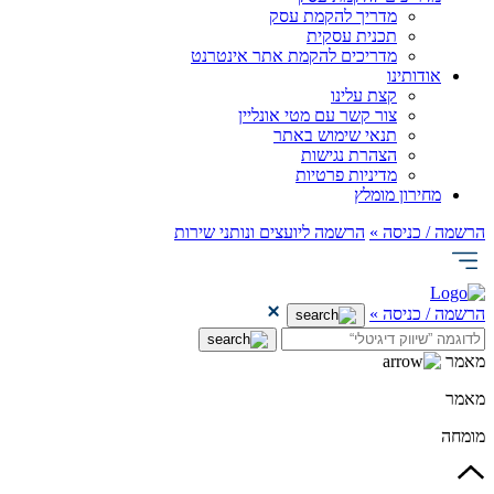
מדריך להקמת עסק
תכנית עסקית
מדריכים להקמת אתר אינטרנט
אודותינו
קצת עלינו
צור קשר עם מטי אונליין
תנאי שימוש באתר
הצהרת נגישות
מדיניות פרטיות
מחירון מומלץ
הרשמה / כניסה »
הרשמה ליועצים ונותני שירות
הרשמה / כניסה »
מאמר
מאמר
מומחה