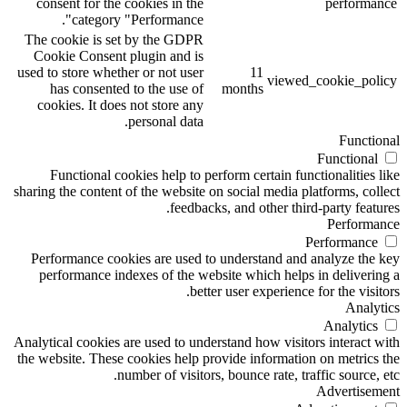
consent for the cookies in the
performance
category "Performance".
The cookie is set by the GDPR
Cookie Consent plugin and is
used to store whether or not user
11
viewed_cookie_policy
has consented to the use of
months
cookies. It does not store any
personal data.
Functional
Functional
Functional cookies help to perform certain functionalities like
sharing the content of the website on social media platforms, collect
feedbacks, and other third-party features.
Performance
Performance
Performance cookies are used to understand and analyze the key
performance indexes of the website which helps in delivering a
better user experience for the visitors.
Analytics
Analytics
Analytical cookies are used to understand how visitors interact with
the website. These cookies help provide information on metrics the
number of visitors, bounce rate, traffic source, etc.
Advertisement