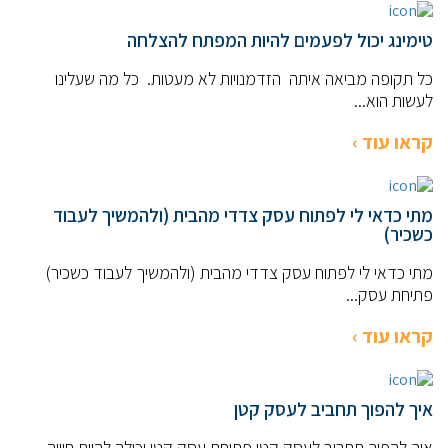
טימינג יכול לפעמים להיות המפתח להצלחה
כל תקופה מביאה איתה הזדמנויות לא מעטות. כל מה שעלינו
לעשות הוא...
קראו עוד ›
מתי כדאי לי לפתוח עסק צדדי מהבית (ולהמשיך לעבוד
כשכיר)
מתי כדאי לי לפתוח עסק צדדי מהבית (ולהמשיך לעבוד כשכיר)
פתיחת עסק...
קראו עוד ›
איך להפוך תחביב לעסק קטן
איך להפוך תחביב לעסק קטן פתיחת עסק קטן יכולה להיות חוויה