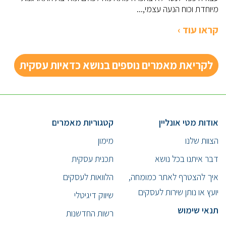
מיוחדת וכוח הנעה עצמי,...
קראו עוד ›
לקריאת מאמרים נוספים בנושא כדאיות עסקית
אודות מטי אונליין
קטגוריות מאמרים
הצוות שלנו
מימון
דבר איתנו בכל נושא
תכנית עסקית
איך להצטרף לאתר כמומחה,
הלוואות לעסקים
יועץ או נותן שירות לעסקים
שיווק דיגיטלי
תנאי שימוש
רשות החדשנות