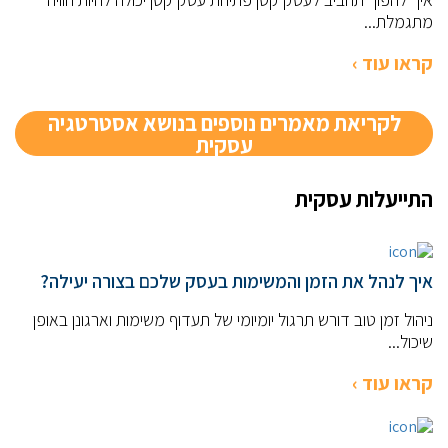
מתגמלת...
קראו עוד ›
לקריאת מאמרים נוספים בנושא אסטרטגיה
עסקית
התייעלות עסקית
איך לנהל את הזמן והמשימות בעסק שלכם בצורה יעילה?
ניהול זמן טוב דורש תרגול יומיומי של תעדוף משימות וארגונן באופן
שיכול...
קראו עוד ›