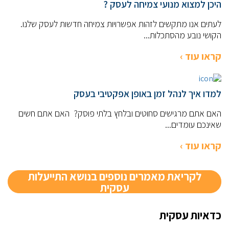
היכן למצוא מנועי צמיחה לעסק ?
לעתים אנו מתקשים לזהות אפשרויות צמיחה חדשות לעסק שלנו.
הקושי נובע מהסתכלות...
קראו עוד ›
למדו איך לנהל זמן באופן אפקטיבי בעסק
האם אתם מרגישים סחוטים ובלחץ בלתי פוסק? האם אתם חשים
שאינכם עומדים...
קראו עוד ›
לקריאת מאמרים נוספים בנושא התייעלות
עסקית
כדאיות עסקית