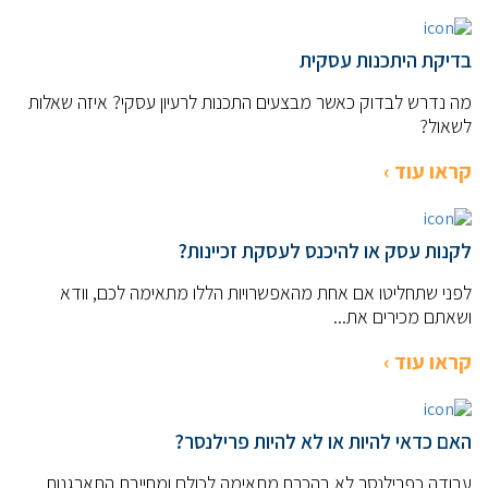
בדיקת היתכנות עסקית
מה נדרש לבדוק כאשר מבצעים התכנות לרעיון עסקי? איזה שאלות
לשאול?
קראו עוד ›
לקנות עסק או להיכנס לעסקת זכיינות?
לפני שתחליטו אם אחת מהאפשרויות הללו מתאימה לכם, וודא
ושאתם מכירים את...
קראו עוד ›
האם כדאי להיות או לא להיות פרילנסר?
עבודה כפרילנסר לא בהכרח מתאימה לכולם ומחייבת התארגנות