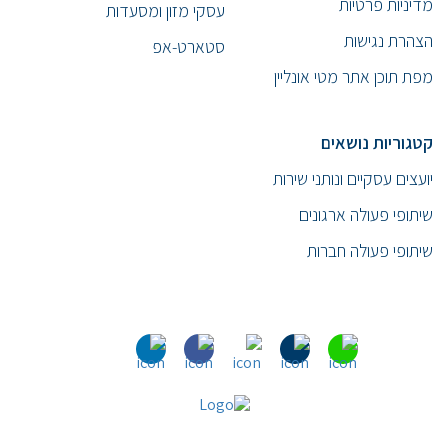
מדיניות פרטיות
עסקי מזון ומסעדות
הצהרת נגישות
סטארט-אפ
מפת תוכן אתר מטי אונליין
קטגוריות נושאים
יועצים עסקיים ונותני שירות
שיתופי פעולה ארגונים
שיתופי פעולה חברות